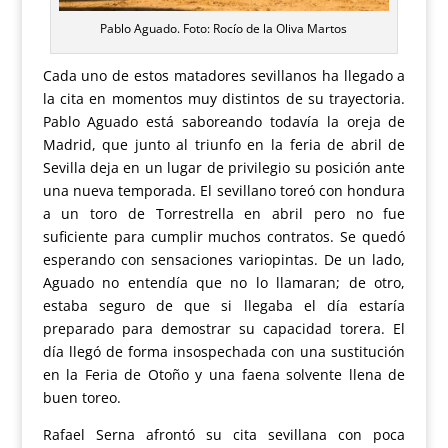
Pablo Aguado. Foto: Rocío de la Oliva Martos
Cada uno de estos matadores sevillanos ha llegado a
la cita en momentos muy distintos de su trayectoria.
Pablo Aguado está saboreando todavía la oreja de
Madrid, que junto al triunfo en la feria de abril de
Sevilla deja en un lugar de privilegio su posición ante
una nueva temporada. El sevillano toreó con hondura
a un toro de Torrestrella en abril pero no fue
suficiente para cumplir muchos contratos. Se quedó
esperando con sensaciones variopintas. De un lado,
Aguado no entendía que no lo llamaran; de otro,
estaba seguro de que si llegaba el día estaría
preparado para demostrar su capacidad torera. El
día llegó de forma insospechada con una sustitución
en la Feria de Otoño y una faena solvente llena de
buen toreo.
Rafael Serna afrontó su cita sevillana con poca