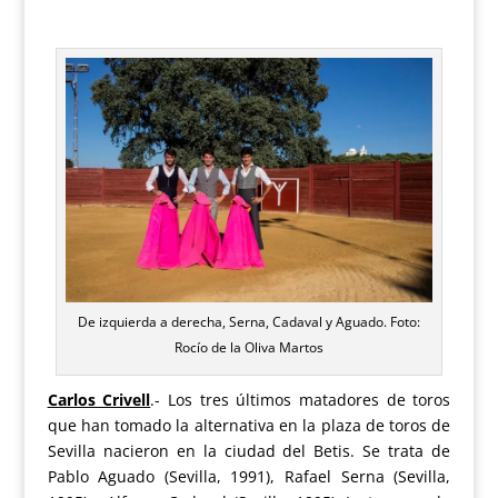
De izquierda a derecha, Serna, Cadaval y Aguado. Foto:
Rocío de la Oliva Martos
Carlos Crivell
.-
Los tres últimos matadores de toros
que han tomado la alternativa en la plaza de toros de
Sevilla nacieron en la ciudad del Betis. Se trata de
Pablo Aguado (Sevilla, 1991), Rafael Serna (Sevilla,