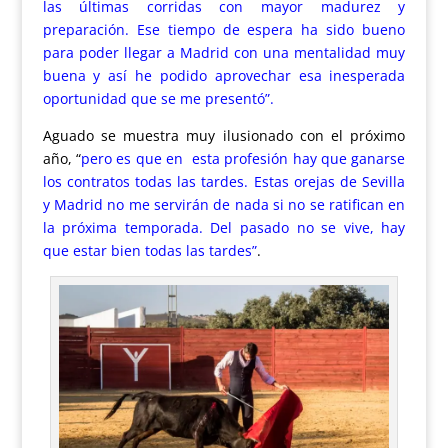
las últimas corridas con mayor madurez y
preparación. Ese tiempo de espera ha sido bueno
para poder llegar a Madrid con una mentalidad muy
buena y así he podido aprovechar esa inesperada
oportunidad que se me presentó”.
Aguado se muestra muy ilusionado con el próximo
año,
“
pero es que en esta profesión hay que ganarse
los contratos todas las tardes. Estas orejas de Sevilla
y Madrid no me servirán de nada si no se ratifican en
la próxima temporada. Del pasado no se vive, hay
que estar bien todas las tardes”
.