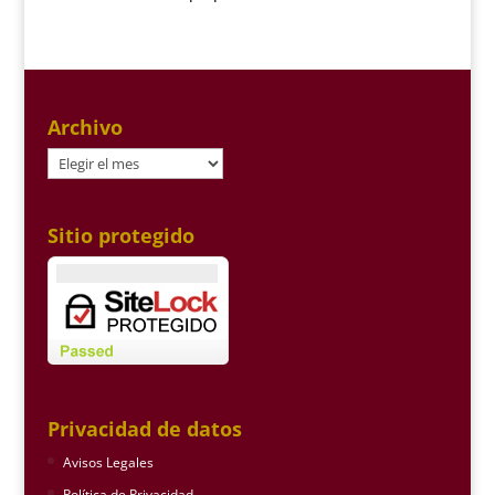
Archivo
Archivo
Sitio protegido
Privacidad de datos
Avisos Legales
Política de Privacidad