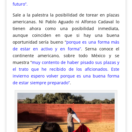
futuro”.
Sale a la palestra la posibilidad de torear en plazas
americanas. Ni Pablo Aguado ni Alfonso Cadaval lo
tienen ahora como una posibilidad inmediata,
aunque coinciden en que si hay una buena
oportunidad sería bueno
“
porque es una forma más
de estar en activo y en forma”
.
Serna conoce el
continente americano, sobre todo México y se
muestra
“
muy contento de haber pisado sus plazas y
el trato que he recibido de los aficionados. Este
invierno espero volver porque es una buena forma
de estar siempre preparado”
.