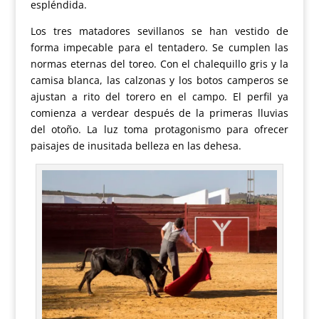
espléndida.
Los tres matadores sevillanos se han vestido de
forma impecable para el tentadero. Se cumplen las
normas eternas del toreo. Con el chalequillo gris y la
camisa blanca, las calzonas y los botos camperos se
ajustan a rito del torero en el campo. El perfil ya
comienza a verdear después de la primeras lluvias
del otoño. La luz toma protagonismo para ofrecer
paisajes de inusitada belleza en las dehesa.