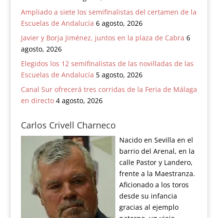
Ampliado a siete los semifinalistas del certamen de la
Escuelas de Andalucía
6 agosto, 2026
Javier y Borja Jiménez, juntos en la plaza de Cabra
6
agosto, 2026
Elegidos los 12 semifinalistas de las novilladas de las
Escuelas de Andalucía
5 agosto, 2026
Canal Sur ofrecerá tres corridas de la Feria de Málaga
en directo
4 agosto, 2026
Carlos Crivell Charneco
Nacido en Sevilla en el
barrio del Arenal, en la
calle Pastor y Landero,
frente a la Maestranza.
Aficionado a los toros
desde su infancia
gracias al ejemplo