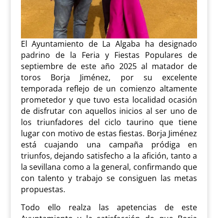
El Ayuntamiento de La Algaba ha designado
padrino de la Feria y Fiestas Populares de
septiembre de este año 2025 al matador de
toros Borja Jiménez, por su excelente
temporada reflejo de un comienzo altamente
prometedor y que tuvo esta localidad ocasión
de disfrutar con aquellos inicios al ser uno de
los triunfadores del ciclo taurino que tiene
lugar con motivo de estas fiestas. Borja Jiménez
está cuajando una campaña pródiga en
triunfos, dejando satisfecho a la afición, tanto a
la sevillana como a la general, confirmando que
con talento y trabajo se consiguen las metas
propuestas.
Todo ello realza las apetencias de este