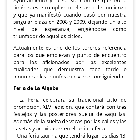
Ayuntamiento y la satisfacción de que Borja
Jiménez esté cumpliendo el sueño de comienzo
y que ya manifestó cuando pasó por nuestra
singular plaza en 2008 y 2009, dejando un alto
nivel de esperanza, erigiéndose como
triunfador de aquellos ciclos.
Actualmente es uno de los toreros referencia
para los que empiezan y punto de encuentro
para los aficionados por las excelentes
cualidades que demuestra cada tarde e
innumerables triunfos que viene consiguiendo.
Feria de La Algaba
– La Feria celebrará su tradicional ciclo de
promoción, XLVI edición, que contará con tres
festejos y las posteriores suelta de vaquillas.
Además de la suelta de vacas por las calles y las
casetas y actividades en el recinto ferial.
– Una feria taurina que tendrá lugar los días 13,