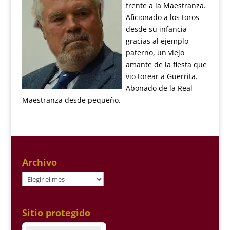
frente a la Maestranza.
Aficionado a los toros
desde su infancia
gracias al ejemplo
paterno, un viejo
amante de la fiesta que
vio torear a Guerrita.
Abonado de la Real
Maestranza desde pequeño.
Archivo
Archivo
Sitio protegido