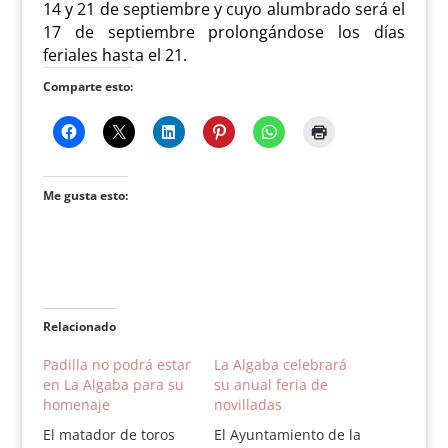
14 y 21 de septiembre y cuyo alumbrado será el
17 de septiembre prolongándose los días
feriales hasta el 21.
Comparte esto:
Me gusta esto:
Relacionado
Padilla no podrá estar
La Algaba celebrará
en La Algaba para su
su anual feria de
homenaje
novilladas
El matador de toros
El Ayuntamiento de la