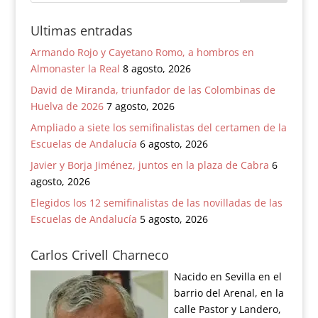
Ultimas entradas
Armando Rojo y Cayetano Romo, a hombros en
Almonaster la Real
8 agosto, 2026
David de Miranda, triunfador de las Colombinas de
Huelva de 2026
7 agosto, 2026
Ampliado a siete los semifinalistas del certamen de la
Escuelas de Andalucía
6 agosto, 2026
Javier y Borja Jiménez, juntos en la plaza de Cabra
6
agosto, 2026
Elegidos los 12 semifinalistas de las novilladas de las
Escuelas de Andalucía
5 agosto, 2026
Carlos Crivell Charneco
Nacido en Sevilla en el
barrio del Arenal, en la
calle Pastor y Landero,