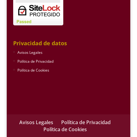
Privacidad de datos
Avisos Legales
Política de Privacidad
Política de Cookies
Avisos Legales
Política de Privacidad
Política de Cookies