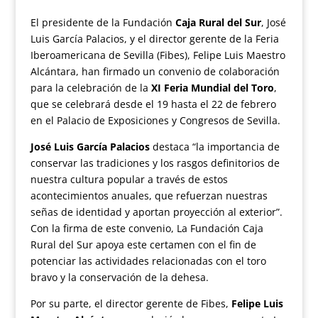
El presidente de la Fundación
Caja Rural del Sur
, José
Luis García Palacios, y el director gerente de la Feria
Iberoamericana de Sevilla (Fibes), Felipe Luis Maestro
Alcántara, han firmado un convenio de colaboración
para la celebración de la
XI Feria Mundial del Toro
,
que se celebrará desde el 19 hasta el 22 de febrero
en el Palacio de Exposiciones y Congresos de Sevilla.
José Luis García Palacios
destaca “la importancia de
conservar las tradiciones y los rasgos definitorios de
nuestra cultura popular a través de estos
acontecimientos anuales, que refuerzan nuestras
señas de identidad y aportan proyección al exterior”.
Con la firma de este convenio, La Fundación Caja
Rural del Sur apoya este certamen con el fin de
potenciar las actividades relacionadas con el toro
bravo y la conservación de la dehesa.
Por su parte, el director gerente de Fibes,
Felipe Luis