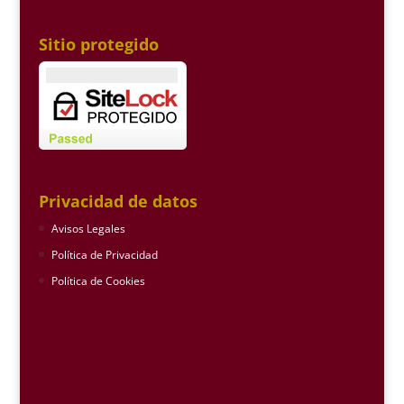
Sitio protegido
Privacidad de datos
Avisos Legales
Política de Privacidad
Política de Cookies