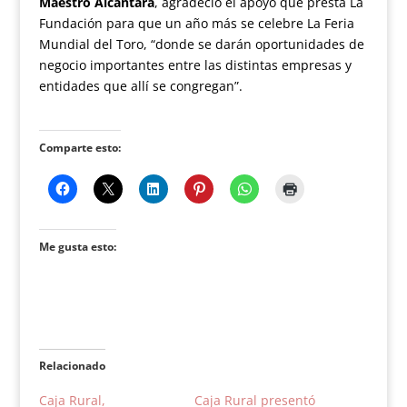
Maestro Alcántara
, agradeció el apoyo que presta La
Fundación para que un año más se celebre La Feria
Mundial del Toro, “donde se darán oportunidades de
negocio importantes entre las distintas empresas y
entidades que allí se congregan”.
Comparte esto:
Me gusta esto:
Relacionado
Caja Rural,
Caja Rural presentó