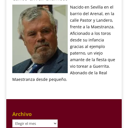
Nacido en Sevilla en el
barrio del Arenal, en la
calle Pastor y Landero,
frente a la Maestranza.
Aficionado a los toros
desde su infancia
gracias al ejemplo
paterno, un viejo
amante de la fiesta que
vio torear a Guerrita.
Abonado de la Real
Maestranza desde pequeño.
Archivo
Archivo