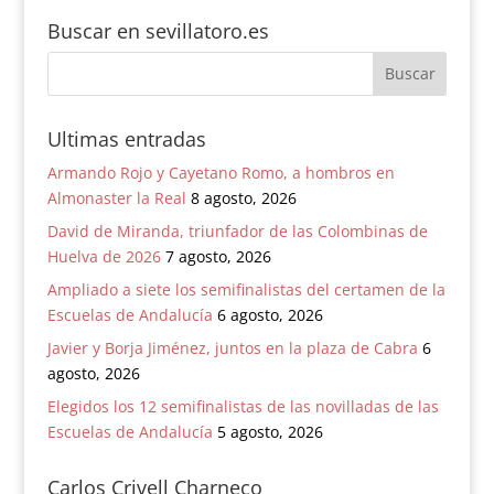
Buscar en sevillatoro.es
Ultimas entradas
Armando Rojo y Cayetano Romo, a hombros en
Almonaster la Real
8 agosto, 2026
David de Miranda, triunfador de las Colombinas de
Huelva de 2026
7 agosto, 2026
Ampliado a siete los semifinalistas del certamen de la
Escuelas de Andalucía
6 agosto, 2026
Javier y Borja Jiménez, juntos en la plaza de Cabra
6
agosto, 2026
Elegidos los 12 semifinalistas de las novilladas de las
Escuelas de Andalucía
5 agosto, 2026
Carlos Crivell Charneco