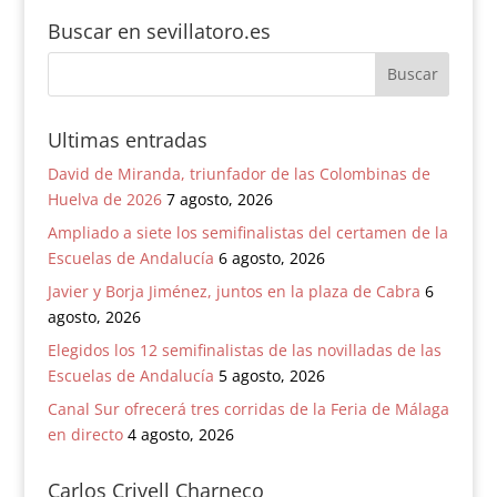
Buscar en sevillatoro.es
Ultimas entradas
David de Miranda, triunfador de las Colombinas de
Huelva de 2026
7 agosto, 2026
Ampliado a siete los semifinalistas del certamen de la
Escuelas de Andalucía
6 agosto, 2026
Javier y Borja Jiménez, juntos en la plaza de Cabra
6
agosto, 2026
Elegidos los 12 semifinalistas de las novilladas de las
Escuelas de Andalucía
5 agosto, 2026
Canal Sur ofrecerá tres corridas de la Feria de Málaga
en directo
4 agosto, 2026
Carlos Crivell Charneco