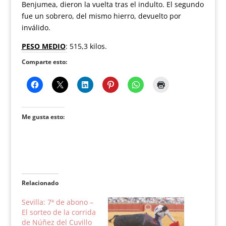
Benjumea, dieron la vuelta tras el indulto. El segundo
fue un sobrero, del mismo hierro, devuelto por
inválido.
PESO MEDIO
: 515,3 kilos.
Comparte esto:
Me gusta esto:
Relacionado
Sevilla: 7ª de abono –
El sorteo de la corrida
de Núñez del Cuvillo