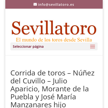
info@sevillatoro.es
Seleccionar página
Corrida de toros – Núñez
del Cuvillo – Julio
Aparicio, Morante de la
Puebla y José María
Manzanares hijo