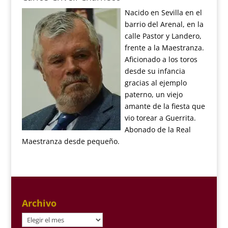
Nacido en Sevilla en el
barrio del Arenal, en la
calle Pastor y Landero,
frente a la Maestranza.
Aficionado a los toros
desde su infancia
gracias al ejemplo
paterno, un viejo
amante de la fiesta que
vio torear a Guerrita.
Abonado de la Real
Maestranza desde pequeño.
Archivo
Archivo