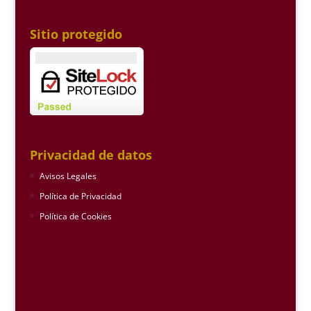
Sitio protegido
Privacidad de datos
Avisos Legales
Política de Privacidad
Política de Cookies