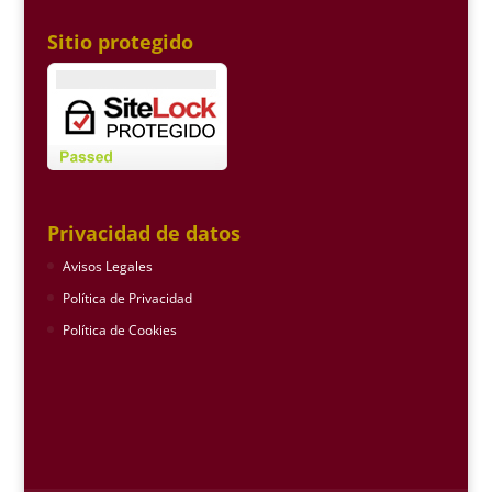
Sitio protegido
Privacidad de datos
Avisos Legales
Política de Privacidad
Política de Cookies