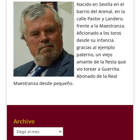
Nacido en Sevilla en el
barrio del Arenal, en la
calle Pastor y Landero,
frente a la Maestranza.
Aficionado a los toros
desde su infancia
gracias al ejemplo
paterno, un viejo
amante de la fiesta que
vio torear a Guerrita.
Abonado de la Real
Maestranza desde pequeño.
Archivo
Archivo