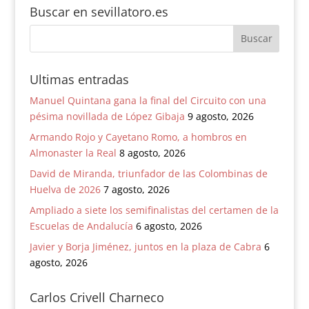
Buscar en sevillatoro.es
Ultimas entradas
Manuel Quintana gana la final del Circuito con una
pésima novillada de López Gibaja
9 agosto, 2026
Armando Rojo y Cayetano Romo, a hombros en
Almonaster la Real
8 agosto, 2026
David de Miranda, triunfador de las Colombinas de
Huelva de 2026
7 agosto, 2026
Ampliado a siete los semifinalistas del certamen de la
Escuelas de Andalucía
6 agosto, 2026
Javier y Borja Jiménez, juntos en la plaza de Cabra
6
agosto, 2026
Carlos Crivell Charneco