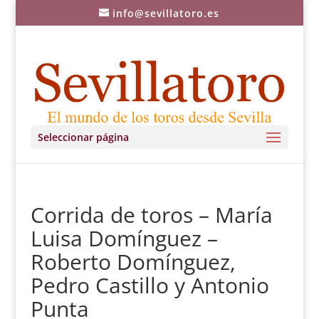
info@sevillatoro.es
Seleccionar página
Corrida de toros – María
Luisa Domínguez –
Roberto Domínguez,
Pedro Castillo y Antonio
Punta