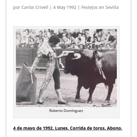
por
Carlos Crivell
|
4 May 1992
|
Festejos en Sevilla
Roberto Domínguez
4 de mayo de 1992. Lunes. Corrida de toros. Abono.