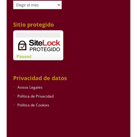
Archivo
Sitio protegido
Privacidad de datos
Avisos Legales
Política de Privacidad
Política de Cookies