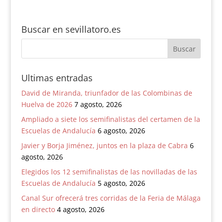
Roca Rey y Pablo
Aguado
Buscar en sevillatoro.es
Ultimas entradas
David de Miranda, triunfador de las Colombinas de
Huelva de 2026
7 agosto, 2026
Ampliado a siete los semifinalistas del certamen de la
Escuelas de Andalucía
6 agosto, 2026
Javier y Borja Jiménez, juntos en la plaza de Cabra
6
agosto, 2026
Elegidos los 12 semifinalistas de las novilladas de las
Escuelas de Andalucía
5 agosto, 2026
Canal Sur ofrecerá tres corridas de la Feria de Málaga
en directo
4 agosto, 2026