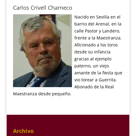
Carlos Crivell Charneco
Nacido en Sevilla en el
barrio del Arenal, en la
calle Pastor y Landero,
frente a la Maestranza.
Aficionado a los toros
desde su infancia
gracias al ejemplo
paterno, un viejo
amante de la fiesta que
vio torear a Guerrita.
Abonado de la Real
Maestranza desde pequeño.
Archivo