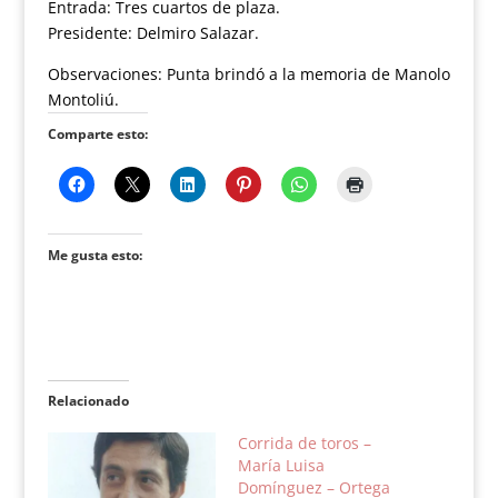
Entrada: Tres cuartos de plaza.
Presidente: Delmiro Salazar.
Observaciones: Punta brindó a la memoria de Manolo
Montoliú.
Comparte esto:
Me gusta esto:
Relacionado
Corrida de toros –
María Luisa
Domínguez – Ortega