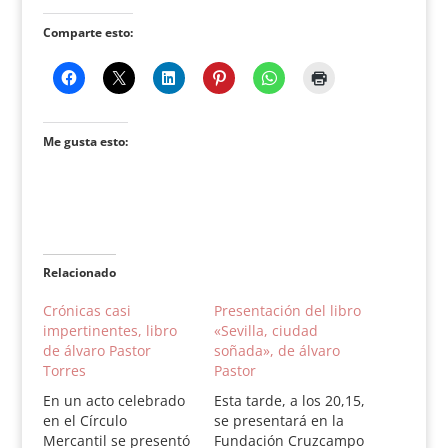
Comparte esto:
Me gusta esto:
Relacionado
Crónicas casi
Presentación del libro
impertinentes, libro
«Sevilla, ciudad
de álvaro Pastor
soñada», de álvaro
Torres
Pastor
En un acto celebrado
Esta tarde, a los 20,15,
en el Círculo
se presentará en la
Mercantil se presentó
Fundación Cruzcampo