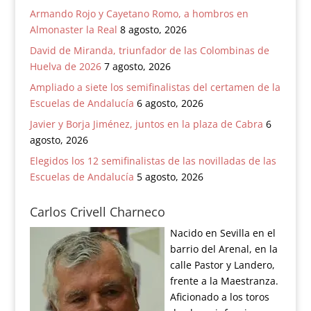
Armando Rojo y Cayetano Romo, a hombros en
Almonaster la Real
8 agosto, 2026
David de Miranda, triunfador de las Colombinas de
Huelva de 2026
7 agosto, 2026
Ampliado a siete los semifinalistas del certamen de la
Escuelas de Andalucía
6 agosto, 2026
Javier y Borja Jiménez, juntos en la plaza de Cabra
6
agosto, 2026
Elegidos los 12 semifinalistas de las novilladas de las
Escuelas de Andalucía
5 agosto, 2026
Carlos Crivell Charneco
Nacido en Sevilla en el
barrio del Arenal, en la
calle Pastor y Landero,
frente a la Maestranza.
Aficionado a los toros