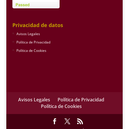
Privacidad de datos
Avisos Legales
Política de Privacidad
Política de Cookies
Avisos Legales
Política de Privacidad
Política de Cookies