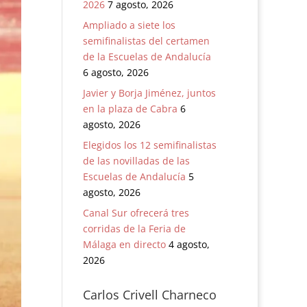
2026
7 agosto, 2026
Ampliado a siete los
semifinalistas del certamen
de la Escuelas de Andalucía
6 agosto, 2026
Javier y Borja Jiménez, juntos
en la plaza de Cabra
6
agosto, 2026
Elegidos los 12 semifinalistas
de las novilladas de las
Escuelas de Andalucía
5
agosto, 2026
Canal Sur ofrecerá tres
corridas de la Feria de
Málaga en directo
4 agosto,
2026
Carlos Crivell Charneco