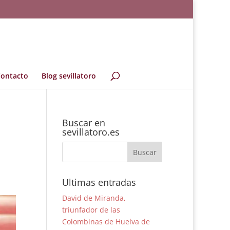
ontacto
Blog sevillatoro
Buscar en
sevillatoro.es
Ultimas entradas
David de Miranda,
triunfador de las
Colombinas de Huelva de