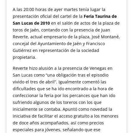
A las 20:00 horas de ayer martes tenía lugar la
presentación oficial del cartel de la
Feria Taurina de
San Lucas de 2010
en el salón de actos de la plaza de
toros de Jaén, contando con la presencia de Juan
Reverte, actual empresario de la plaza, José Montané,
concejal del Ayuntamiento de Jaén y Francisco
Gutiérrez en representación de la sociedad
propietaria.
Reverte hizo alusión a la presencia de Venegas en
San Lucas como “una obligación tras el episodio
vivido el tres de abril”. Igualmente comentó las
dificultades que se ha ido encontrado a la hora de
confeccionar la feria por los percances que han ido
sufriendo algunos de los toreros con los que
inicialmente se contaba. Apuntó como novedad la
iniciativa de facilitar el acceso gratuíto a los menores
de doce años acompañados, así como precios
especiales para jóvenes, señalando que ese