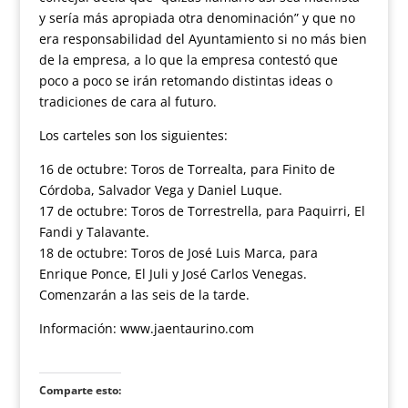
y sería más apropiada otra denominación” y que no
era responsabilidad del Ayuntamiento si no más bien
de la empresa, a lo que la empresa contestó que
poco a poco se irán retomando distintas ideas o
tradiciones de cara al futuro.
Los carteles son los siguientes:
16 de octubre: Toros de Torrealta, para Finito de
Córdoba, Salvador Vega y Daniel Luque.
17 de octubre: Toros de Torrestrella, para Paquirri, El
Fandi y Talavante.
18 de octubre: Toros de José Luis Marca, para
Enrique Ponce, El Juli y José Carlos Venegas.
Comenzarán a las seis de la tarde.
Información: www.jaentaurino.com
Comparte esto: