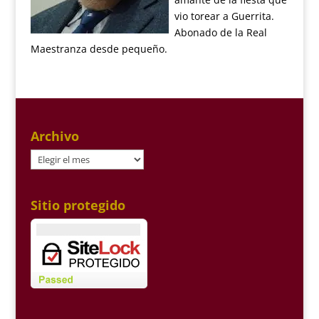
vio torear a Guerrita.
Abonado de la Real
Maestranza desde pequeño.
Archivo
Archivo
Sitio protegido