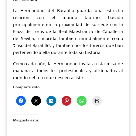
La Hermandad del Baratillo guarda una estrecha
relación con el mundo taurino, basada
principalmente en la proximidad de su sede con la
Plaza de Toros de la Real Maestranza de Caballería
de Sevilla, conocida también mundialmente como
‘Coso del Baratillo’, y también por los toreros que han
pertenecido a ella durante toda su historia.
Como cada año, la Hermandad invita a esta misa de
mañana a todos los profesionales y aficionados al
mundo del toro que deseen asistir.
Comparte esto:
Me gusta esto: