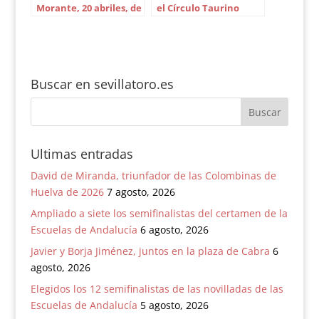
Morante, 20 abriles, de
el Círculo Taurino
Olga Holguin
Puerta Carmona
Buscar en sevillatoro.es
Ultimas entradas
David de Miranda, triunfador de las Colombinas de
Huelva de 2026
7 agosto, 2026
Ampliado a siete los semifinalistas del certamen de la
Escuelas de Andalucía
6 agosto, 2026
Javier y Borja Jiménez, juntos en la plaza de Cabra
6
agosto, 2026
Elegidos los 12 semifinalistas de las novilladas de las
Escuelas de Andalucía
5 agosto, 2026