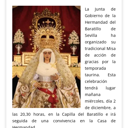
La Junta de
Gobierno de la
Hermandad del
Baratillo de
Sevilla ha
organizado su
tradicional Misa
de acción de
gracias por la
temporada
taurina. Esta
celebración
tendrá lugar
mañana
miércoles, día 2
de diciembre, a
las 20,30 horas, en la Capilla del Baratillo e irá
seguida de una convivencia en la Casa de
Hermandad.