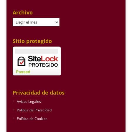
Archivo
Archivo
Sitio protegido
Privacidad de datos
Avisos Legales
Política de Privacidad
Política de Cookies