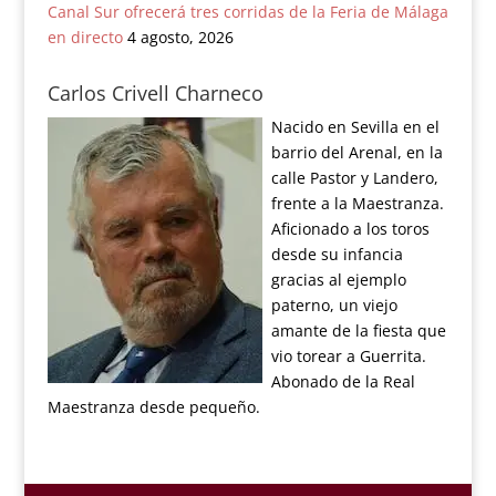
Canal Sur ofrecerá tres corridas de la Feria de Málaga
en directo
4 agosto, 2026
Carlos Crivell Charneco
Nacido en Sevilla en el
barrio del Arenal, en la
calle Pastor y Landero,
frente a la Maestranza.
Aficionado a los toros
desde su infancia
gracias al ejemplo
paterno, un viejo
amante de la fiesta que
vio torear a Guerrita.
Abonado de la Real
Maestranza desde pequeño.