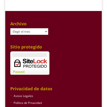
Archivo
Archivo
Sitio protegido
Privacidad de datos
Avisos Legales
Política de Privacidad