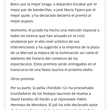
Boni» por la mejor brega, a Alejandro Escobar por el
mejor par de banderillas, a José María Tejero por el
mejor quite, y ha declarado desierto el premio al
mejor puyazo.
Asimismo, el jurado ha hecho una mención especial a
todos los toreros que han actuado en el ciclo
onubense por el alto nivel artístico de sus
intervenciones y ha sugerido a la empresa de la plaza
de La Merced la mejora de la iluminación así como el
adelanto del horario del comienzo de los
espectáculos. Estos premios serán entregados en el
transcurso de una fiesta taurina el próximo otoño.
Otros premios
Por su parte, la peña «Tendido 12» ha proclamado
triunfadores de los festejos taurinos de Huelva a
David Fandila «El Fandi» y al rejoneador Pablo
Hermoso de Mendoza. El Juli ha sido declarado autor