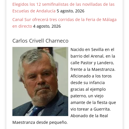
Elegidos los 12 semifinalistas de las novilladas de las
Escuelas de Andalucía
5 agosto, 2026
Canal Sur ofrecerá tres corridas de la Feria de Málaga
en directo
4 agosto, 2026
Carlos Crivell Charneco
Nacido en Sevilla en el
barrio del Arenal, en la
calle Pastor y Landero,
frente a la Maestranza.
Aficionado a los toros
desde su infancia
gracias al ejemplo
paterno, un viejo
amante de la fiesta que
vio torear a Guerrita.
Abonado de la Real
Maestranza desde pequeño.