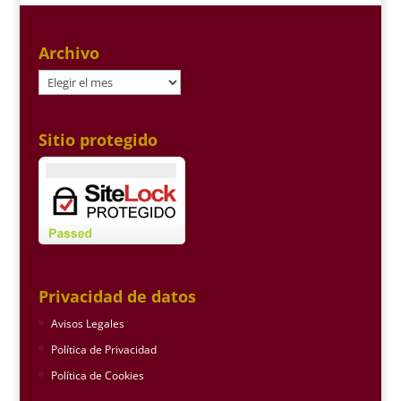
Archivo
Archivo
Sitio protegido
Privacidad de datos
Avisos Legales
Política de Privacidad
Política de Cookies