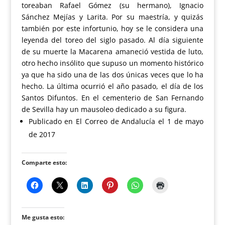
toreaban Rafael Gómez (su hermano), Ignacio
Sánchez Mejías y Larita. Por su maestría, y quizás
también por este infortunio, hoy se le considera una
leyenda del toreo del siglo pasado. Al día siguiente
de su muerte la Macarena amaneció vestida de luto,
otro hecho insólito que supuso un momento histórico
ya que ha sido una de las dos únicas veces que lo ha
hecho. La última ocurrió el año pasado, el día de los
Santos Difuntos. En el cementerio de San Fernando
de Sevilla hay un mausoleo dedicado a su figura.
Publicado en El Correo de Andalucía el 1 de mayo
de 2017
Comparte esto:
Me gusta esto: