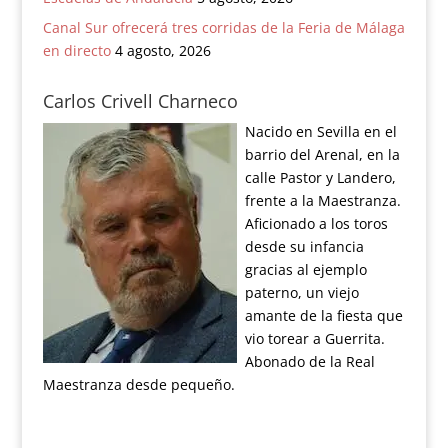
Canal Sur ofrecerá tres corridas de la Feria de Málaga
en directo
4 agosto, 2026
Carlos Crivell Charneco
Nacido en Sevilla en el
barrio del Arenal, en la
calle Pastor y Landero,
frente a la Maestranza.
Aficionado a los toros
desde su infancia
gracias al ejemplo
paterno, un viejo
amante de la fiesta que
vio torear a Guerrita.
Abonado de la Real
Maestranza desde pequeño.