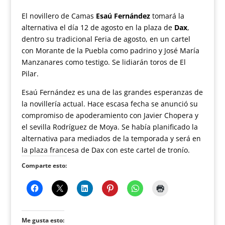
El novillero de Camas
Esaú Fernández
tomará la
alternativa el día 12 de agosto en la plaza de
Dax
,
dentro su tradicional Feria de agosto, en un cartel
con Morante de la Puebla como padrino y José María
Manzanares como testigo. Se lidiarán toros de El
Pilar.
Esaú Fernández es una de las grandes esperanzas de
la novillería actual. Hace escasa fecha se anunció su
compromiso de apoderamiento con Javier Chopera y
el sevilla Rodríguez de Moya. Se había planificado la
alternativa para mediados de la temporada y será en
la plaza francesa de Dax con este cartel de tronío.
Comparte esto:
Me gusta esto: