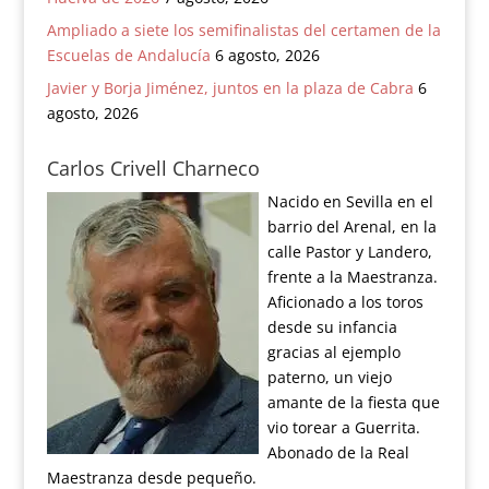
Ampliado a siete los semifinalistas del certamen de la
Escuelas de Andalucía
6 agosto, 2026
Javier y Borja Jiménez, juntos en la plaza de Cabra
6
agosto, 2026
Carlos Crivell Charneco
Nacido en Sevilla en el
barrio del Arenal, en la
calle Pastor y Landero,
frente a la Maestranza.
Aficionado a los toros
desde su infancia
gracias al ejemplo
paterno, un viejo
amante de la fiesta que
vio torear a Guerrita.
Abonado de la Real
Maestranza desde pequeño.