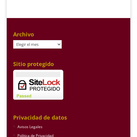
Archivo
Archivo
Sitio protegido
Privacidad de datos
Avisos Legales
Política de Privacidad