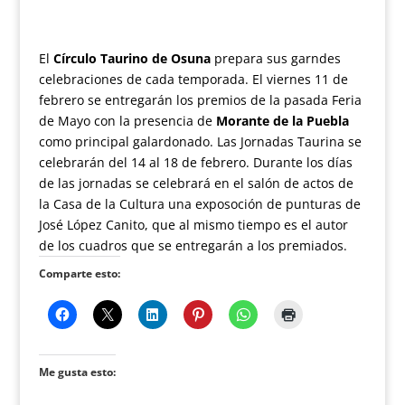
El
Círculo Taurino de Osuna
prepara sus garndes
celebraciones de cada temporada. El viernes 11 de
febrero se entregarán los premios de la pasada Feria
de Mayo con la presencia de
Morante de la Puebla
como principal galardonado. Las Jornadas Taurina se
celebrarán del 14 al 18 de febrero. Durante los días
de las jornadas se celebrará en el salón de actos de
la Casa de la Cultura una exposoción de punturas de
José López Canito, que al mismo tiempo es el autor
de los cuadros que se entregarán a los premiados.
Comparte esto:
Me gusta esto: