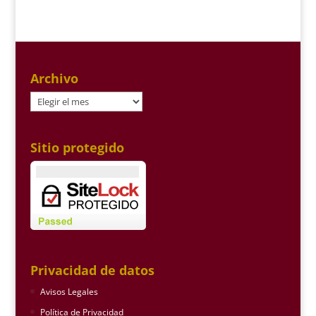
Archivo
Archivo
Sitio protegido
Privacidad de datos
Avisos Legales
Política de Privacidad