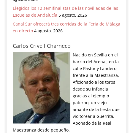
Elegidos los 12 semifinalistas de las novilladas de las
Escuelas de Andalucía
5 agosto, 2026
Canal Sur ofrecerá tres corridas de la Feria de Málaga
en directo
4 agosto, 2026
Carlos Crivell Charneco
Nacido en Sevilla en el
barrio del Arenal, en la
calle Pastor y Landero,
frente a la Maestranza.
Aficionado a los toros
desde su infancia
gracias al ejemplo
paterno, un viejo
amante de la fiesta que
vio torear a Guerrita.
Abonado de la Real
Maestranza desde pequeño.