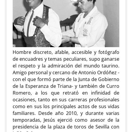
Hombre discreto, afable, accesible y fotógrafo
de encuadres y temas peculiares, supo ganarse
el respeto y la admiración del mundo taurino.
Amigo personal y cercano de Antonio Ordóñez -
con el que formó parte de la Junta de Gobierno
de la Esperanza de Triana- y también de Curro
Romero, a los que retrató en infinidad de
ocasiones, tanto en sus carreras profesionales
como en sus los principales actos de sus vidas
familiares. Desde año 2010, y durante varias
temporadas, Jesús ejerció como asesor de la
presidencia de la plaza de toros de Sevilla con