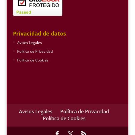
Privacidad de datos
Avisos Legales
Política de Privacidad
Política de Cookies
Avisos Legales
Política de Privacidad
Política de Cookies