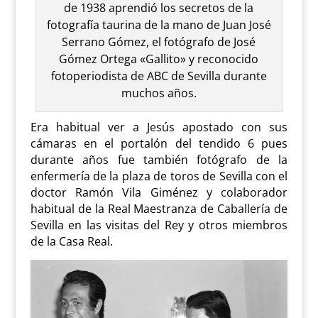
de 1938 aprendió los secretos de la
fotografía taurina de la mano de Juan José
Serrano Gómez, el fotógrafo de José
Gómez Ortega «Gallito» y reconocido
fotoperiodista de ABC de Sevilla durante
muchos años.
Era habitual ver a Jesús apostado con sus
cámaras en el portalón del tendido 6 pues
durante años fue también fotógrafo de la
enfermería de la plaza de toros de Sevilla con el
doctor Ramón Vila Giménez y colaborador
habitual de la Real Maestranza de Caballería de
Sevilla en las visitas del Rey y otros miembros
de la Casa Real.