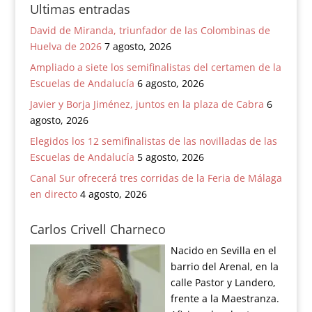
Ultimas entradas
David de Miranda, triunfador de las Colombinas de
Huelva de 2026
7 agosto, 2026
Ampliado a siete los semifinalistas del certamen de la
Escuelas de Andalucía
6 agosto, 2026
Javier y Borja Jiménez, juntos en la plaza de Cabra
6
agosto, 2026
Elegidos los 12 semifinalistas de las novilladas de las
Escuelas de Andalucía
5 agosto, 2026
Canal Sur ofrecerá tres corridas de la Feria de Málaga
en directo
4 agosto, 2026
Carlos Crivell Charneco
Nacido en Sevilla en el
barrio del Arenal, en la
calle Pastor y Landero,
frente a la Maestranza.