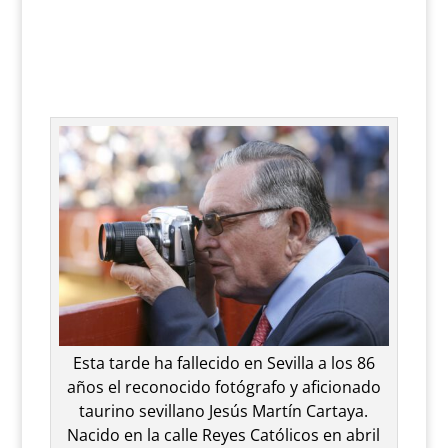
Esta tarde ha fallecido en Sevilla a los 86
años el reconocido fotógrafo y aficionado
taurino sevillano Jesús Martín Cartaya.
Nacido en la calle Reyes Católicos en abril