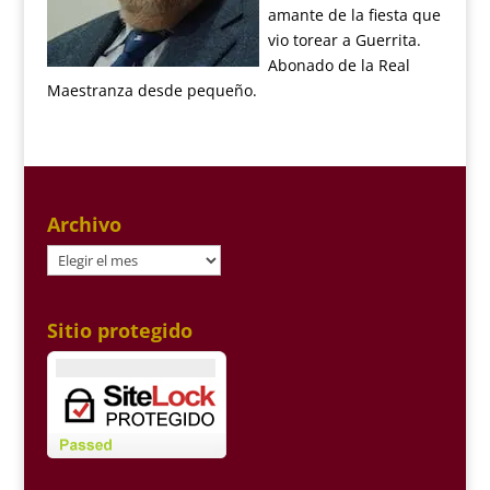
amante de la fiesta que
vio torear a Guerrita.
Abonado de la Real
Maestranza desde pequeño.
Archivo
Archivo
Sitio protegido