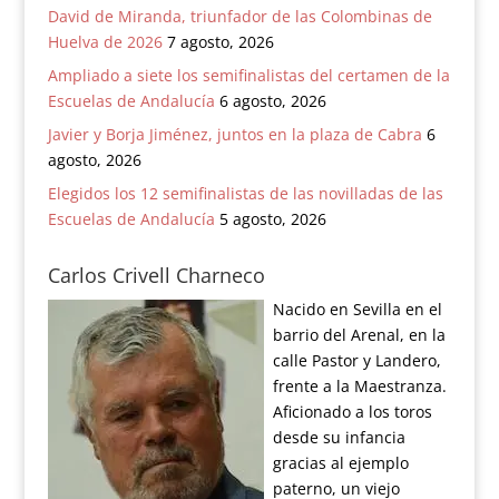
David de Miranda, triunfador de las Colombinas de
Huelva de 2026
7 agosto, 2026
Ampliado a siete los semifinalistas del certamen de la
Escuelas de Andalucía
6 agosto, 2026
Javier y Borja Jiménez, juntos en la plaza de Cabra
6
agosto, 2026
Elegidos los 12 semifinalistas de las novilladas de las
Escuelas de Andalucía
5 agosto, 2026
Carlos Crivell Charneco
Nacido en Sevilla en el
barrio del Arenal, en la
calle Pastor y Landero,
frente a la Maestranza.
Aficionado a los toros
desde su infancia
gracias al ejemplo
paterno, un viejo