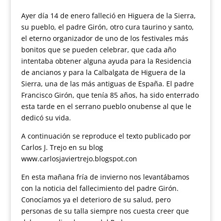
Ayer día 14 de enero falleció en Higuera de la Sierra,
su pueblo, el padre Girón, otro cura taurino y santo,
el eterno organizador de uno de los festivales más
bonitos que se pueden celebrar, que cada año
intentaba obtener alguna ayuda para la Residencia
de ancianos y para la Calbalgata de Higuera de la
Sierra, una de las más antiguas de España. El padre
Francisco Girón, que tenía 85 años, ha sido enterrado
esta tarde en el serrano pueblo onubense al que le
dedicó su vida.
A continuación se reproduce el texto publicado por
Carlos J. Trejo en su blog
www.carlosjaviertrejo.blogspot.con
En esta mañana fría de invierno nos levantábamos
con la noticia del fallecimiento del padre Girón.
Conocíamos ya el deterioro de su salud, pero
personas de su talla siempre nos cuesta creer que