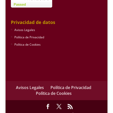
Privacidad de datos
Avisos Legales
Política de Privacidad
Política de Cookies
Avisos Legales
Política de Privacidad
Política de Cookies