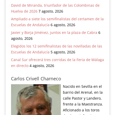
David de Miranda, triunfador de las Colombinas de
Huelva de 2026
7 agosto, 2026
Ampliado a siete los semifinalistas del certamen de la
Escuelas de Andalucía
6 agosto, 2026
Javier y Borja Jiménez, juntos en la plaza de Cabra
6
agosto, 2026
Elegidos los 12 semifinalistas de las novilladas de las
Escuelas de Andalucía
5 agosto, 2026
Canal Sur ofrecerá tres corridas de la Feria de Málaga
en directo
4 agosto, 2026
Carlos Crivell Charneco
Nacido en Sevilla en el
barrio del Arenal, en la
calle Pastor y Landero,
frente a la Maestranza.
Aficionado a los toros