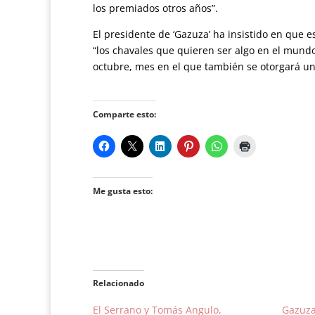
los premiados otros años”.
El presidente de ‘Gazuza’ ha insistido en que 
“los chavales que quieren ser algo en el mundo
octubre, mes en el que también se otorgará un
Comparte esto:
Me gusta esto:
Relacionado
El Serrano y Tomás Angulo,
Gazuza