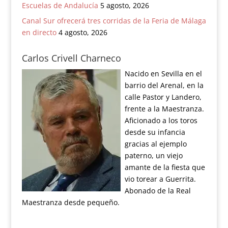
Escuelas de Andalucía
5 agosto, 2026
Canal Sur ofrecerá tres corridas de la Feria de Málaga
en directo
4 agosto, 2026
Carlos Crivell Charneco
Nacido en Sevilla en el
barrio del Arenal, en la
calle Pastor y Landero,
frente a la Maestranza.
Aficionado a los toros
desde su infancia
gracias al ejemplo
paterno, un viejo
amante de la fiesta que
vio torear a Guerrita.
Abonado de la Real
Maestranza desde pequeño.