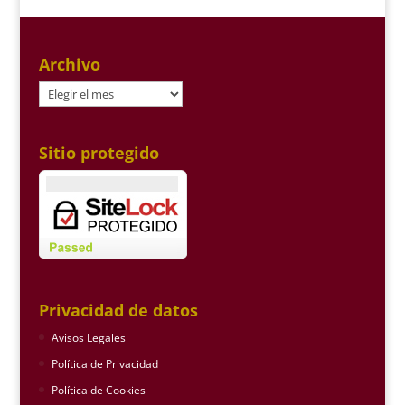
Archivo
Archivo
Sitio protegido
Privacidad de datos
Avisos Legales
Política de Privacidad
Política de Cookies