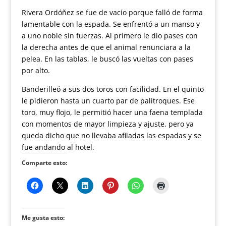
Rivera Ordóñez se fue de vacío porque falló de forma
lamentable con la espada. Se enfrentó a un manso y
a uno noble sin fuerzas. Al primero le dio pases con
la derecha antes de que el animal renunciara a la
pelea. En las tablas, le buscó las vueltas con pases
por alto.
Banderilleó a sus dos toros con facilidad. En el quinto
le pidieron hasta un cuarto par de palitroques. Ese
toro, muy flojo, le permitió hacer una faena templada
con momentos de mayor limpieza y ajuste, pero ya
queda dicho que no llevaba afiladas las espadas y se
fue andando al hotel.
Comparte esto:
Me gusta esto: