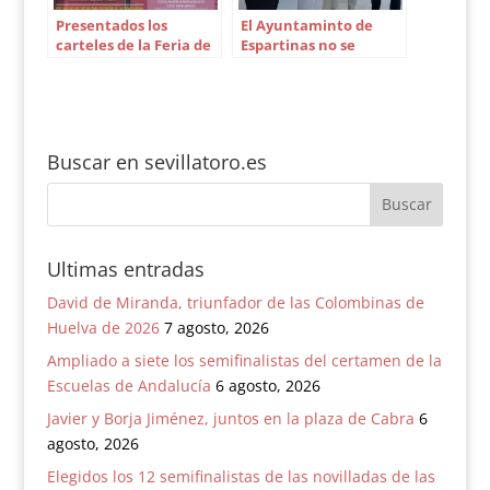
Presentados los
El Ayuntaminto de
carteles de la Feria de
Espartinas no se
Osuna de 2016
compromete a
rehabilitar la plaza de
toros
Buscar en sevillatoro.es
Ultimas entradas
David de Miranda, triunfador de las Colombinas de
Huelva de 2026
7 agosto, 2026
Ampliado a siete los semifinalistas del certamen de la
Escuelas de Andalucía
6 agosto, 2026
Javier y Borja Jiménez, juntos en la plaza de Cabra
6
agosto, 2026
Elegidos los 12 semifinalistas de las novilladas de las