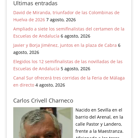
Ultimas entradas
David de Miranda, triunfador de las Colombinas de
Huelva de 2026
7 agosto, 2026
Ampliado a siete los semifinalistas del certamen de la
Escuelas de Andalucía
6 agosto, 2026
Javier y Borja Jiménez, juntos en la plaza de Cabra
6
agosto, 2026
Elegidos los 12 semifinalistas de las novilladas de las
Escuelas de Andalucía
5 agosto, 2026
Canal Sur ofrecerá tres corridas de la Feria de Málaga
en directo
4 agosto, 2026
Carlos Crivell Charneco
Nacido en Sevilla en el
barrio del Arenal, en la
calle Pastor y Landero,
frente a la Maestranza.