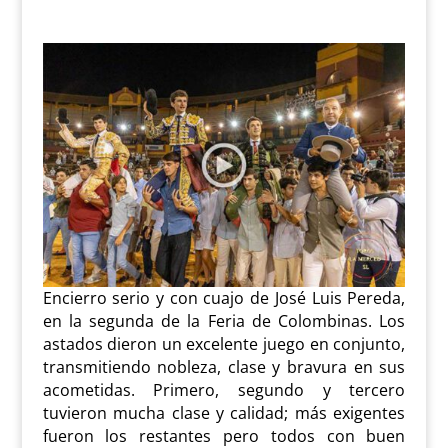
Encierro serio y con cuajo de José Luis Pereda,
en la segunda de la Feria de Colombinas. Los
astados dieron un excelente juego en conjunto,
transmitiendo nobleza, clase y bravura en sus
acometidas. Primero, segundo y tercero
tuvieron mucha clase y calidad; más exigentes
fueron los restantes pero todos con buen