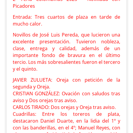
Picadores
Entrada: Tres cuartos de plaza en tarde de
mucho calor.
Novillos de José Luis Pereda, que lucieron una
excelente presentación. Tuvieron nobleza,
clase, entrega y calidad, además de un
importante fondo de bravura en el último
tercio. Los más sobresalientes fueron el tercero
y el quinto.
JAVIER ZULUETA: Oreja con petición de la
segunda y Oreja.
CRISTIAN GONZÁLEZ: Ovación con saludos tras
aviso y Dos orejas tras aviso.
CARLOS TIRADO: Dos orejas y Oreja tras aviso.
Cuadrillas: Entre los toreros de plata,
destacaron Daniel Duarte, en la lidia del 1º y
con las banderillas, en el 4º; Manuel Reyes, con