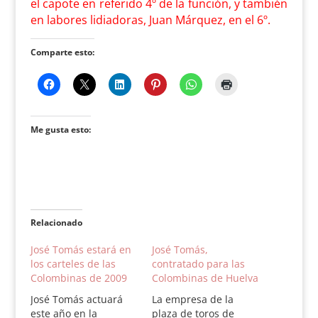
el capote en referido 4º de la función, y también
en labores lidiadoras, Juan Márquez, en el 6º.
Comparte esto:
Me gusta esto:
Relacionado
José Tomás estará en
José Tomás,
los carteles de las
contratado para las
Colombinas de 2009
Colombinas de Huelva
José Tomás actuará
La empresa de la
este año en la
plaza de toros de