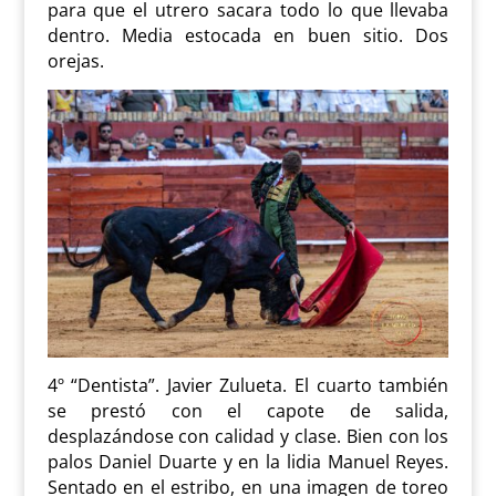
para que el utrero sacara todo lo que llevaba
dentro. Media estocada en buen sitio. Dos
orejas.
4º “Dentista”. Javier Zulueta. El cuarto también
se prestó con el capote de salida,
desplazándose con calidad y clase. Bien con los
palos Daniel Duarte y en la lidia Manuel Reyes.
Sentado en el estribo, en una imagen de toreo