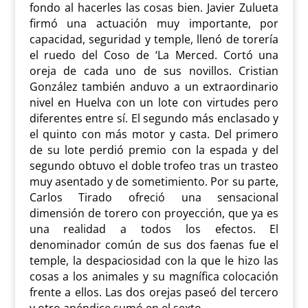
fondo al hacerles las cosas bien. Javier Zulueta
firmó una actuación muy importante, por
capacidad, seguridad y temple, llenó de torería
el ruedo del Coso de ‘La Merced. Cortó una
oreja de cada uno de sus novillos. Cristian
González también anduvo a un extraordinario
nivel en Huelva con un lote con virtudes pero
diferentes entre sí. El segundo más enclasado y
el quinto con más motor y casta. Del primero
de su lote perdió premio con la espada y del
segundo obtuvo el doble trofeo tras un trasteo
muy asentado y de sometimiento. Por su parte,
Carlos Tirado ofreció una sensacional
dimensión de torero con proyección, que ya es
una realidad a todos los efectos. El
denominador común de sus dos faenas fue el
temple, la despaciosidad con la que le hizo las
cosas a los animales y su magnífica colocación
frente a ellos. Las dos orejas paseó del tercero