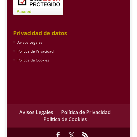
Privacidad de datos
Avisos Legales
Política de Privacidad
Política de Cookies
Avisos Legales
Política de Privacidad
Política de Cookies