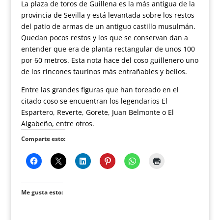
La plaza de toros de Guillena es la más antigua de la
provincia de Sevilla y está levantada sobre los restos
del patio de armas de un antiguo castillo musulmán.
Quedan pocos restos y los que se conservan dan a
entender que era de planta rectangular de unos 100
por 60 metros. Esta nota hace del coso guillenero uno
de los rincones taurinos más entrañables y bellos.
Entre las grandes figuras que han toreado en el
citado coso se encuentran los legendarios El
Espartero, Reverte, Gorete, Juan Belmonte o El
Algabeño, entre otros.
Comparte esto:
Me gusta esto: