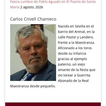
Faena cumbre de Pablo Aguado en El Puerto de Santa
María
2 agosto, 2026
Carlos Crivell Charneco
Nacido en Sevilla en el
barrio del Arenal, en la
calle Pastor y Landero,
frente a la Maestranza.
Aficionado a los toros
desde su infancia
gracias al ejemplo
paterno, un viejo
amante de la fiesta que
vio torear a Guerrita.
Abonado de la Real
Maestranza desde pequeño.