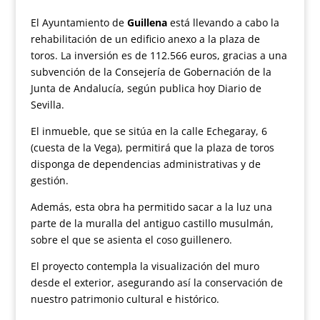
El Ayuntamiento de
Guillena
está llevando a cabo la
rehabilitación de un edificio anexo a la plaza de
toros. La inversión es de 112.566 euros, gracias a una
subvención de la Consejería de Gobernación de la
Junta de Andalucía, según publica hoy Diario de
Sevilla.
El inmueble, que se sitúa en la calle Echegaray, 6
(cuesta de la Vega), permitirá que la plaza de toros
disponga de dependencias administrativas y de
gestión.
Además, esta obra ha permitido sacar a la luz una
parte de la muralla del antiguo castillo musulmán,
sobre el que se asienta el coso guillenero.
El proyecto contempla la visualización del muro
desde el exterior, asegurando así la conservación de
nuestro patrimonio cultural e histórico.