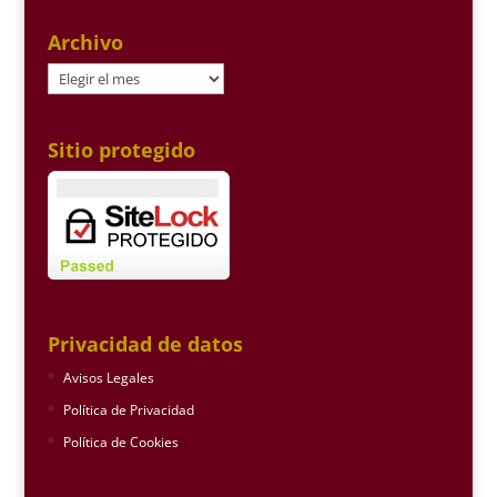
Archivo
Archivo
Sitio protegido
Privacidad de datos
Avisos Legales
Política de Privacidad
Política de Cookies