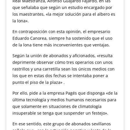
Real Maestranza, Alfonso Guajardo Fajardo, en las
que señalaba que según un estudio encargado por
los maestrantes, «la mejor solución para el albero es
la lona».
En contraposición con esta opinión, el empresario
Eduardo Canorea, siempre ha sostenido que el uso
de la lona tiene más inconvenientes que ventajas.
Según la unión de abonados y aficionados, «resulta
deprimente observar cómo tres operarios con unos
rastrillos y una carretilla sean los únicos medios con
los que en estas dos fechas se intentaba poner a
punto el piso de la plaza» .
Por ello, pide a la empresa Pagés que disponga «de la
última tecnología y medios humanos necesarios para
que solamente en situaciones de climatología
insuperable se tenga que suspender un festejo».
En ese sentido, este grupo de abonados sevillanos