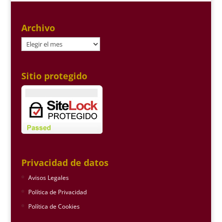
Archivo
Archivo
Sitio protegido
Privacidad de datos
Avisos Legales
Política de Privacidad
Política de Cookies