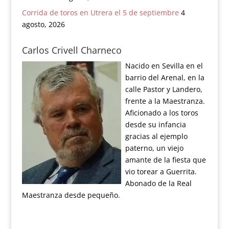
Corrida de toros en Utrera el 5 de septiembre
4
agosto, 2026
Carlos Crivell Charneco
Nacido en Sevilla en el
barrio del Arenal, en la
calle Pastor y Landero,
frente a la Maestranza.
Aficionado a los toros
desde su infancia
gracias al ejemplo
paterno, un viejo
amante de la fiesta que
vio torear a Guerrita.
Abonado de la Real
Maestranza desde pequeño.