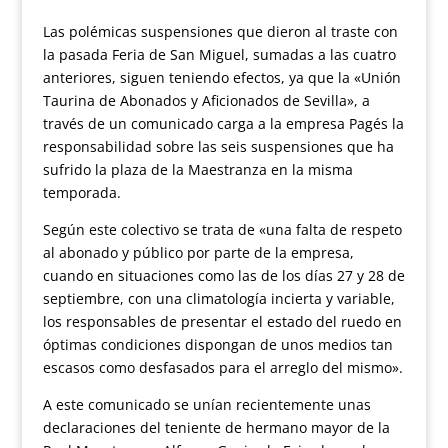
Las polémicas suspensiones que dieron al traste con
la pasada Feria de San Miguel, sumadas a las cuatro
anteriores, siguen teniendo efectos, ya que la «Unión
Taurina de Abonados y Aficionados de Sevilla», a
través de un comunicado carga a la empresa Pagés la
responsabilidad sobre las seis suspensiones que ha
sufrido la plaza de la Maestranza en la misma
temporada.
Según este colectivo se trata de «una falta de respeto
al abonado y público por parte de la empresa,
cuando en situaciones como las de los días 27 y 28 de
septiembre, con una climatología incierta y variable,
los responsables de presentar el estado del ruedo en
óptimas condiciones dispongan de unos medios tan
escasos como desfasados para el arreglo del mismo».
A este comunicado se unían recientemente unas
declaraciones del teniente de hermano mayor de la