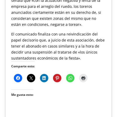
señala que «con la actuación negativa y lenta de la
empresa para el arreglo del ruedo, los toreros
anunciados ciertamente están en su derecho de, si
consideran que existen zonas del mismo que no
están en condiciones, negarse a torear».
El comunicado finaliza con una reivindicación del
papel decisorio que, a juicio de esta asociación, debe
tener el abonado en casos similares y a la hora de
decidir una suspensión al tratarse de «los únicos
sustentadores económicos de la fiesta».
Comparte esto:
Me gusta esto: