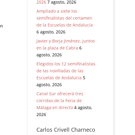
2026
7 agosto, 2026
Ampliado a siete los
semifinalistas del certamen
de la Escuelas de Andalucía
ón
6 agosto, 2026
Javier y Borja Jiménez, juntos
en la plaza de Cabra
6
agosto, 2026
Elegidos los 12 semifinalistas
de las novilladas de las
Escuelas de Andalucía
5
agosto, 2026
Canal Sur ofrecerá tres
corridas de la Feria de
Málaga en directo
4 agosto,
2026
Carlos Crivell Charneco