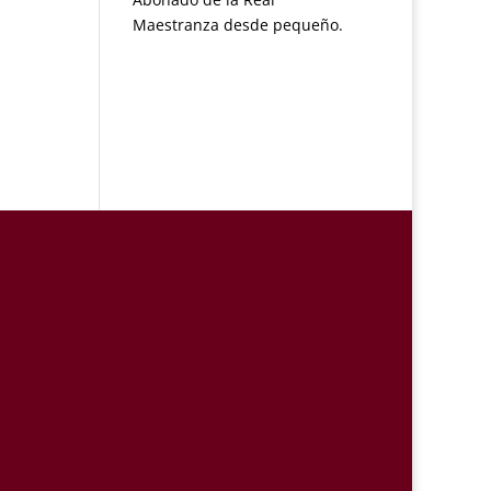
Maestranza desde pequeño.