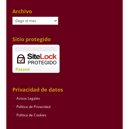
Archivo
Archivo
Sitio protegido
Privacidad de datos
Avisos Legales
Política de Privacidad
Política de Cookies