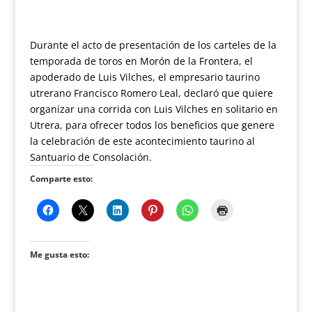
Durante el acto de presentación de los carteles de la
temporada de toros en Morón de la Frontera, el
apoderado de Luis Vilches, el empresario taurino
utrerano Francisco Romero Leal, declaró que quiere
organizar una corrida con Luis Vilches en solitario en
Utrera, para ofrecer todos los beneficios que genere
la celebración de este acontecimiento taurino al
Santuario de Consolación.
Comparte esto:
Me gusta esto: