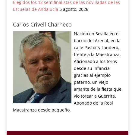
Elegidos los 12 semifinalistas de las novilladas de las
Escuelas de Andalucía
5 agosto, 2026
Carlos Crivell Charneco
Nacido en Sevilla en el
barrio del Arenal, en la
calle Pastor y Landero,
frente a la Maestranza.
Aficionado a los toros
desde su infancia
gracias al ejemplo
paterno, un viejo
amante de la fiesta que
vio torear a Guerrita.
Abonado de la Real
Maestranza desde pequeño.