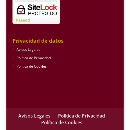
Privacidad de datos
Avisos Legales
Política de Privacidad
Política de Cookies
Avisos Legales
Política de Privacidad
Política de Cookies