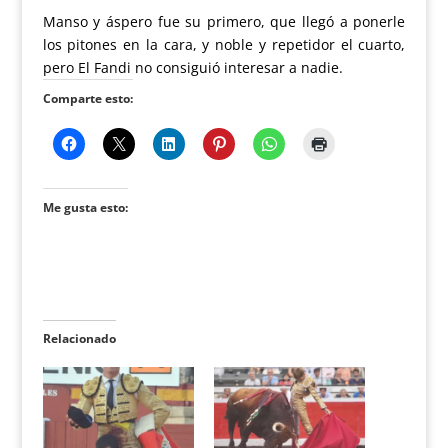
Manso y áspero fue su primero, que llegó a ponerle
los pitones en la cara, y noble y repetidor el cuarto,
pero El Fandi no consiguió interesar a nadie.
Comparte esto:
Me gusta esto:
Relacionado