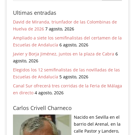
Ultimas entradas
David de Miranda, triunfador de las Colombinas de
Huelva de 2026
7 agosto, 2026
Ampliado a siete los semifinalistas del certamen de la
Escuelas de Andalucía
6 agosto, 2026
Javier y Borja Jiménez, juntos en la plaza de Cabra
6
agosto, 2026
Elegidos los 12 semifinalistas de las novilladas de las
Escuelas de Andalucía
5 agosto, 2026
Canal Sur ofrecerá tres corridas de la Feria de Málaga
en directo
4 agosto, 2026
Carlos Crivell Charneco
Nacido en Sevilla en el
barrio del Arenal, en la
calle Pastor y Landero,