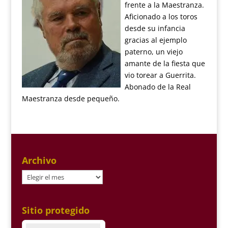
frente a la Maestranza.
Aficionado a los toros
desde su infancia
gracias al ejemplo
paterno, un viejo
amante de la fiesta que
vio torear a Guerrita.
Abonado de la Real
Maestranza desde pequeño.
Archivo
Archivo
Sitio protegido