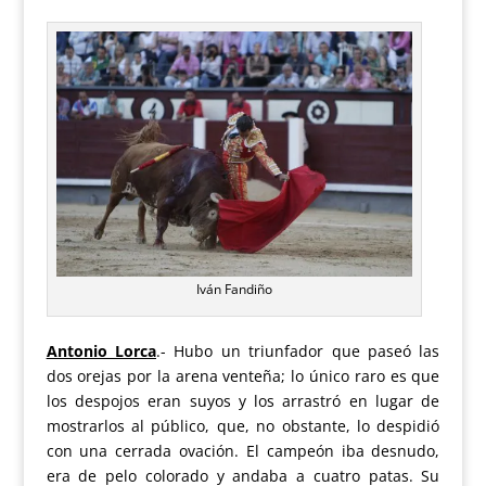
Iván Fandiño
Antonio Lorca
.- Hubo un triunfador que paseó las
dos orejas por la arena venteña; lo único raro es que
los despojos eran suyos y los arrastró en lugar de
mostrarlos al público, que, no obstante, lo despidió
con una cerrada ovación. El campeón iba desnudo,
era de pelo colorado y andaba a cuatro patas. Su