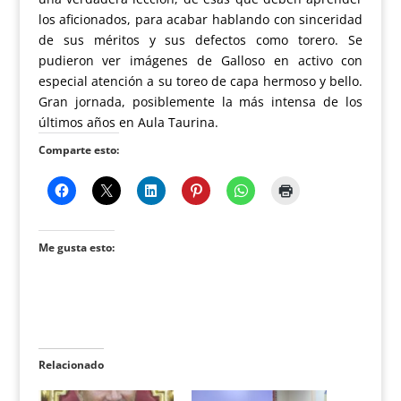
los aficionados, para acabar hablando con sinceridad
de sus méritos y sus defectos como torero. Se
pudieron ver imágenes de Galloso en activo con
especial atención a su toreo de capa hermoso y bello.
Gran jornada, posiblemente la más intensa de los
últimos años en Aula Taurina.
Comparte esto:
Me gusta esto:
Relacionado