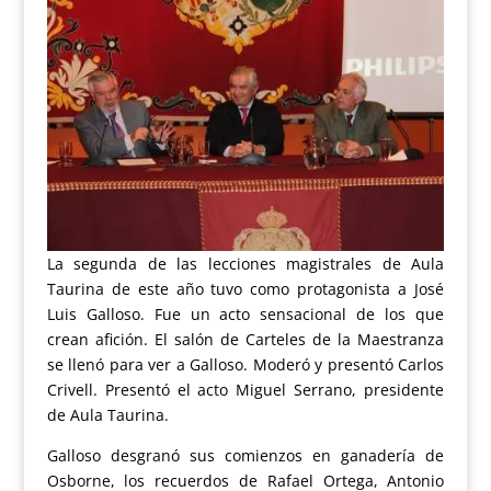
La segunda de las lecciones magistrales de Aula
Taurina de este año tuvo como protagonista a José
Luis Galloso. Fue un acto sensacional de los que
crean afición. El salón de Carteles de la Maestranza
se llenó para ver a Galloso. Moderó y presentó Carlos
Crivell. Presentó el acto Miguel Serrano, presidente
de Aula Taurina.
Galloso desgranó sus comienzos en ganadería de
Osborne, los recuerdos de Rafael Ortega, Antonio