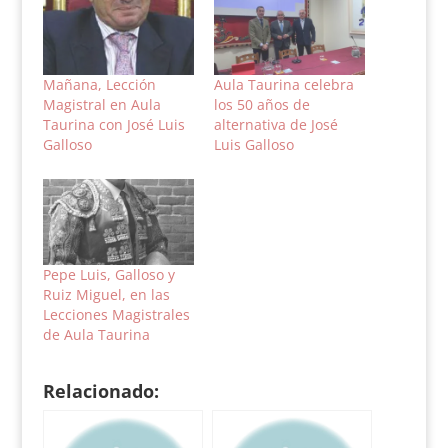
Mañana, Lección
Aula Taurina celebra
Magistral en Aula
los 50 años de
Taurina con José Luis
alternativa de José
Galloso
Luis Galloso
Pepe Luis, Galloso y
Ruiz Miguel, en las
Lecciones Magistrales
de Aula Taurina
Relacionado: