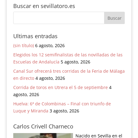
Buscar en sevillatoro.es
Ultimas entradas
(sin título)
6 agosto, 2026
Elegidos los 12 semifinalistas de las novilladas de las
Escuelas de Andalucía
5 agosto, 2026
Canal Sur ofrecerá tres corridas de la Feria de Málaga
en directo
4 agosto, 2026
Corrida de toros en Utrera el 5 de septiembre
4
agosto, 2026
Huelva: 6ª de Colombinas – Final con triunfo de
Luque y Miranda
3 agosto, 2026
Carlos Crivell Charneco
Nacido en Sevilla en el