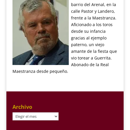
barrio del Arenal, en la
calle Pastor y Landero,
frente a la Maestranza.
Aficionado a los toros
desde su infancia
gracias al ejemplo
paterno, un viejo
amante de la fiesta que
vio torear a Guerrita.
Abonado de la Real
Maestranza desde pequeño.
Archivo
Archivo