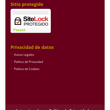
Sitio protegido
Privacidad de datos
Avisos Legales
Política de Privacidad
Política de Cookies