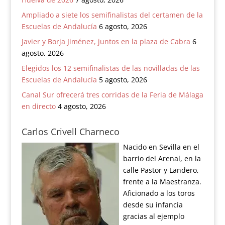
Ampliado a siete los semifinalistas del certamen de la
Escuelas de Andalucía
6 agosto, 2026
Javier y Borja Jiménez, juntos en la plaza de Cabra
6
agosto, 2026
Elegidos los 12 semifinalistas de las novilladas de las
Escuelas de Andalucía
5 agosto, 2026
Canal Sur ofrecerá tres corridas de la Feria de Málaga
en directo
4 agosto, 2026
Carlos Crivell Charneco
Nacido en Sevilla en el
barrio del Arenal, en la
calle Pastor y Landero,
frente a la Maestranza.
Aficionado a los toros
desde su infancia
gracias al ejemplo