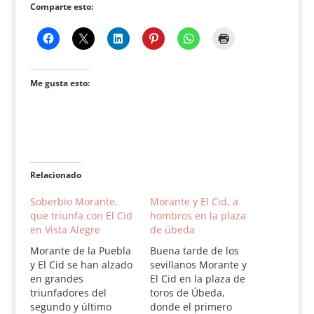
Comparte esto:
Me gusta esto:
Relacionado
Soberbio Morante,
Morante y El Cid, a
que triunfa con El Cid
hombros en la plaza
en Vista Alegre
de úbeda
Morante de la Puebla
Buena tarde de los
y El Cid se han alzado
sevillanos Morante y
en grandes
El Cid en la plaza de
triunfadores del
toros de Úbeda,
segundo y último
donde el primero