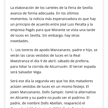
La elaboración de los carteles de la Feria de Sevilla
avanza de forma adecuada. En los últimos
momentos, la noticia más esperanzadora es que hay
un principio de acuerdo entre José Luis Peralta y la
empresa Pagés para que Morante se vista una tarde
de luces en Sevilla. Sin embargo, hay otras
novedades.
1.- Los toreros de apodo Manzanares, padre e hijo, se
verán las caras vestidos de luces en la Real
Maestranza el día 9 de abril, sábado de preferia,
para lidiar la corrida de Alcurrucén. El tercer espada
será Salvador Vega.
Será ese día la segunda vez que los dos matadores
actúen vestidos de luces en un mismo festejo. El
joven Manzanares, Dolls Samper, tomó la alternativa
en Alicante y su padre no pudo ser el padrino. El
padre, de nombre Dolls Abellán, reapareció el