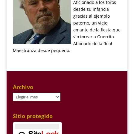
Aficionado a los toros
desde su infancia
gracias al ejemplo
paterno, un viejo
amante de la fiesta que
vio torear a Guerrita.
Abonado de la Real
Maestranza desde pequeño.
Archivo
Archivo
Sitio protegido