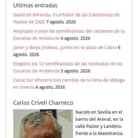
Ultimas entradas
David de Miranda, triunfador de las Colombinas de
Huelva de 2026
7 agosto, 2026
Ampliado a siete los semifinalistas del certamen de la
Escuelas de Andalucía
6 agosto, 2026
Javier y Borja Jiménez, juntos en la plaza de Cabra
6
agosto, 2026
Elegidos los 12 semifinalistas de las novilladas de las
Escuelas de Andalucía
5 agosto, 2026
Canal Sur ofrecerá tres corridas de la Feria de Málaga
en directo
4 agosto, 2026
Carlos Crivell Charneco
Nacido en Sevilla en el
barrio del Arenal, en la
calle Pastor y Landero,
frente a la Maestranza.