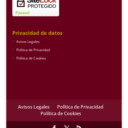
Privacidad de datos
Avisos Legales
Política de Privacidad
Política de Cookies
Avisos Legales
Política de Privacidad
Política de Cookies