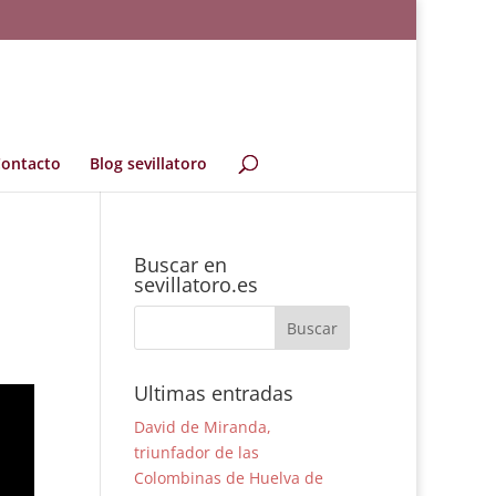
ontacto
Blog sevillatoro
Buscar en
sevillatoro.es
Ultimas entradas
David de Miranda,
triunfador de las
Colombinas de Huelva de