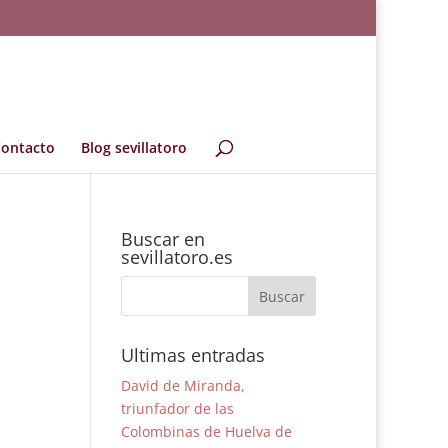
ontacto
Blog sevillatoro
Buscar en
sevillatoro.es
Ultimas entradas
David de Miranda,
triunfador de las
Colombinas de Huelva de