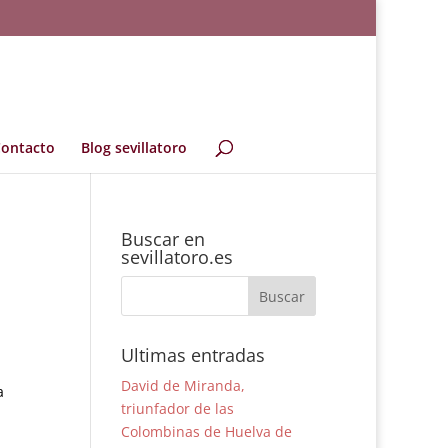
ontacto
Blog sevillatoro
Buscar en
sevillatoro.es
Ultimas entradas
David de Miranda,
a
triunfador de las
Colombinas de Huelva de