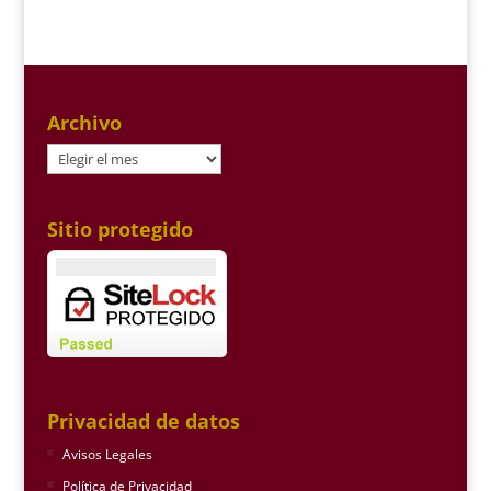
Archivo
Archivo
Sitio protegido
Privacidad de datos
Avisos Legales
Política de Privacidad