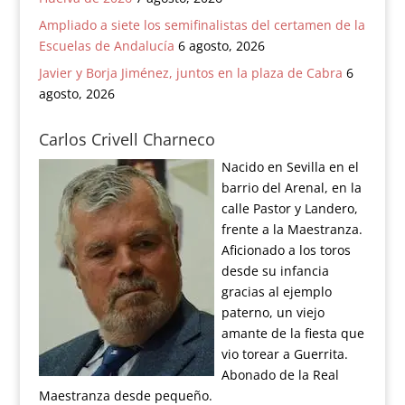
Ampliado a siete los semifinalistas del certamen de la
Escuelas de Andalucía
6 agosto, 2026
Javier y Borja Jiménez, juntos en la plaza de Cabra
6
agosto, 2026
Carlos Crivell Charneco
Nacido en Sevilla en el
barrio del Arenal, en la
calle Pastor y Landero,
frente a la Maestranza.
Aficionado a los toros
desde su infancia
gracias al ejemplo
paterno, un viejo
amante de la fiesta que
vio torear a Guerrita.
Abonado de la Real
Maestranza desde pequeño.