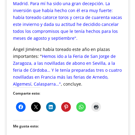
Madrid. Para mí ha sido una gran decepción. La
inversión que había hecho con él era muy fuerte:
había toreado catorce toros y cerca de cuarenta vacas
este invierno y dada su actitud he decidido cancelar
todos los compromisos que le tenía hechos para los
meses de agosto y septiembre".
Ángel Jiménez había toreado este año en plazas
importantes: "
Hemos ido a la Feria de San Jorge de
Zaragoza, a las novilladas de abono en Sevilla, a la
feria de Córdoba… Y le tenía preparadas tres o cuatro
novilladas en Francia más las ferias de Arnedo,
Algemesí, Calasparra…"
, concluye.
Comparte esto:
Me gusta esto: