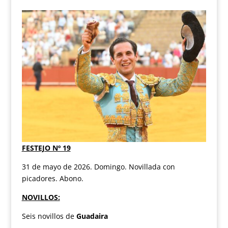
FESTEJO Nº 19
31 de mayo de 2026. Domingo. Novillada con
picadores. Abono.
NOVILLOS:
Seis novillos de
Guadaira