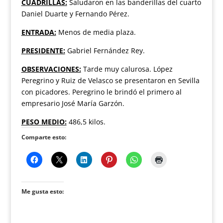
CUADRILLAS:
Saludaron en las banderillas del cuarto
Daniel Duarte y Fernando Pérez.
ENTRADA:
Menos de media plaza.
PRESIDENTE:
Gabriel Fernández Rey.
OBSERVACIONES:
Tarde muy calurosa. López
Peregrino y Ruiz de Velasco se presentaron en Sevilla
con picadores. Peregrino le brindó el primero al
empresario José María Garzón.
PESO MEDIO:
486,5 kilos.
Comparte esto:
Me gusta esto: