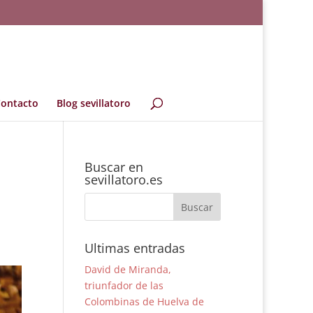
ontacto
Blog sevillatoro
Buscar en
sevillatoro.es
Ultimas entradas
David de Miranda,
triunfador de las
Colombinas de Huelva de