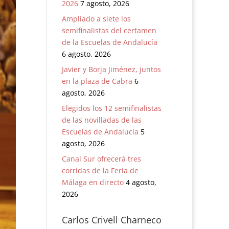
2026
7 agosto, 2026
Ampliado a siete los
semifinalistas del certamen
de la Escuelas de Andalucía
6 agosto, 2026
Javier y Borja Jiménez, juntos
en la plaza de Cabra
6
agosto, 2026
Elegidos los 12 semifinalistas
de las novilladas de las
Escuelas de Andalucía
5
agosto, 2026
Canal Sur ofrecerá tres
corridas de la Feria de
Málaga en directo
4 agosto,
2026
Carlos Crivell Charneco