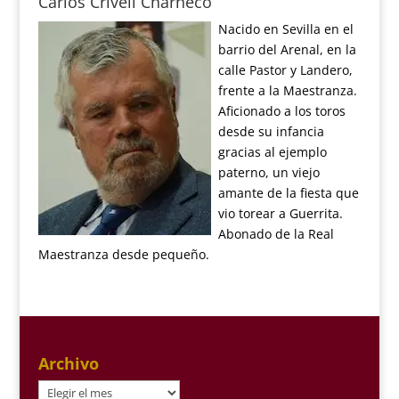
Carlos Crivell Charneco
Nacido en Sevilla en el
barrio del Arenal, en la
calle Pastor y Landero,
frente a la Maestranza.
Aficionado a los toros
desde su infancia
gracias al ejemplo
paterno, un viejo
amante de la fiesta que
vio torear a Guerrita.
Abonado de la Real
Maestranza desde pequeño.
Archivo
Archivo