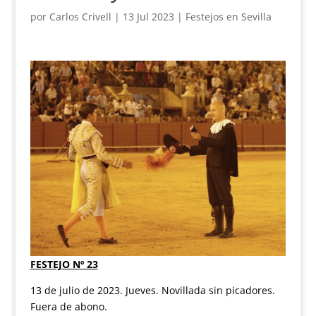
por
Carlos Crivell
|
13 Jul 2023
|
Festejos en Sevilla
FESTEJO Nº 23
13 de julio de 2023. Jueves. Novillada sin picadores.
Fuera de abono.