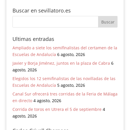
Buscar en sevillatoro.es
Ultimas entradas
Ampliado a siete los semifinalistas del certamen de la
Escuelas de Andalucía
6 agosto, 2026
Javier y Borja Jiménez, juntos en la plaza de Cabra
6
agosto, 2026
Elegidos los 12 semifinalistas de las novilladas de las
Escuelas de Andalucía
5 agosto, 2026
Canal Sur ofrecerá tres corridas de la Feria de Málaga
en directo
4 agosto, 2026
Corrida de toros en Utrera el 5 de septiembre
4
agosto, 2026