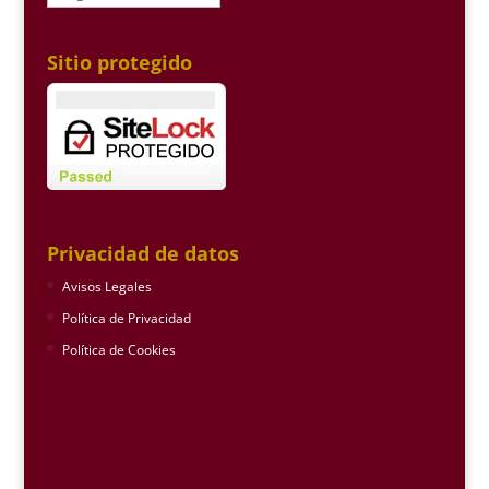
Sitio protegido
Privacidad de datos
Avisos Legales
Política de Privacidad
Política de Cookies