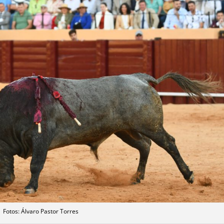
Fotos: Álvaro Pastor Torres