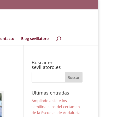
ontacto
Blog sevillatoro
Buscar en
sevillatoro.es
Ultimas entradas
Ampliado a siete los
semifinalistas del certamen
de la Escuelas de Andalucía