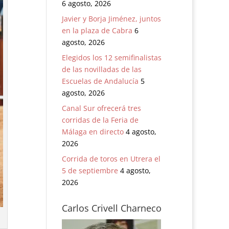
6 agosto, 2026
Javier y Borja Jiménez, juntos
en la plaza de Cabra
6
agosto, 2026
Elegidos los 12 semifinalistas
de las novilladas de las
Escuelas de Andalucía
5
agosto, 2026
Canal Sur ofrecerá tres
corridas de la Feria de
Málaga en directo
4 agosto,
2026
Corrida de toros en Utrera el
5 de septiembre
4 agosto,
2026
Carlos Crivell Charneco