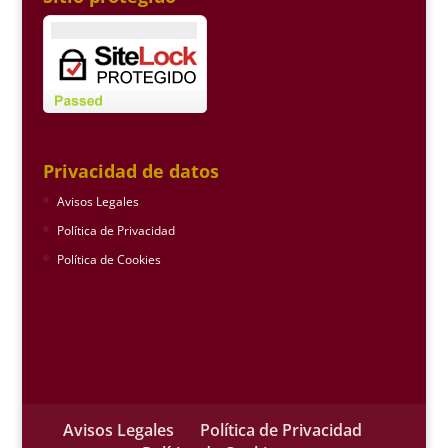
Privacidad de datos
Avisos Legales
Política de Privacidad
Política de Cookies
Avisos Legales
Política de Privacidad