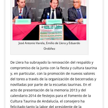
José Antonio Varela, Emilio de Llera y Eduardo
Ordóñez
De Llera ha subrayado la renovación del respaldo y
compromiso de la Junta con la fiesta y cultura taurina
y, en particular, con la promoción de nuevos valores
del toreo a través de la organización de becerradas y
novilladas por parte de la escuelas taurinas. En el
acto de presentación de la memoria 2013 y del
calendario 2014 de festejos para el Fomento de la
Cultura Taurina de Andalucía, el consejero ha
felicitado tanto la labor del presidente de la