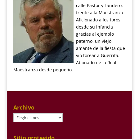
calle Pastor y Landero,
frente a la Maestranza.
Aficionado a los toros
desde su infancia
gracias al ejemplo
paterno, un viejo
amante de la fiesta que
vio torear a Guerrita.
Abonado de la Real
Maestranza desde pequeño.
Archivo
Archivo
Sitio protegido