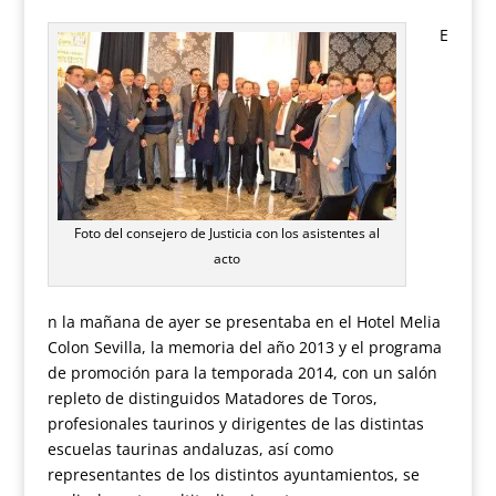
E
Foto del consejero de Justicia con los asistentes al
acto
n la mañana de ayer se presentaba en el Hotel Melia
Colon Sevilla, la memoria del año 2013 y el programa
de promoción para la temporada 2014, con un salón
repleto de distinguidos Matadores de Toros,
profesionales taurinos y dirigentes de las distintas
escuelas taurinas andaluzas, así como
representantes de los distintos ayuntamientos, se