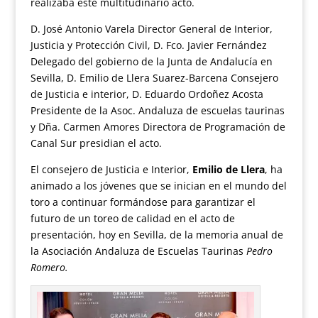
realizaba este multitudinario acto.
D. José Antonio Varela Director General de Interior,
Justicia y Protección Civil, D. Fco. Javier Fernández
Delegado del gobierno de la Junta de Andalucía en
Sevilla, D. Emilio de Llera Suarez-Barcena Consejero
de Justicia e interior, D. Eduardo Ordoñez Acosta
Presidente de la Asoc. Andaluza de escuelas taurinas
y Dña. Carmen Amores Directora de Programación de
Canal Sur presidian el acto.
El consejero de Justicia e Interior,
Emilio de Llera
, ha
animado a los jóvenes que se inician en el mundo del
toro a continuar formándose para garantizar el
futuro de un toreo de calidad en el acto de
presentación, hoy en Sevilla, de la memoria anual de
la Asociación Andaluza de Escuelas Taurinas
Pedro
Romero.