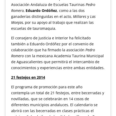
Asociación Andaluza de Escuelas Taurinas
Pedro
Romero,
Eduardo Ordóñez
, como a las dos
ganaderías distinguidas en el acto,
Millares
y
Las
Monjas,
por su apoyo al trabajo que realizan las
escuelas de tauromaquia.
El consejero de Justicia e Interior ha felicitado
también a Eduardo Ordóñez por el convenio de
colaboración que ha firmado la asociación
Pedro
Romero
con la mexicana Academia Taurina Municipal
de Aguascalientes que permitirá el intercambio de
conocimientos y experiencias entre ambas entidades.
21 festejos en 2014
El programa de promoción para este año
contempla un total de 21 festejos, entre becerradas y
novilladas, que se celebrarán en 14 cosos de
diferentes municipios andaluces. El calendario se
abrirá con las becerradas en clases prácticas el