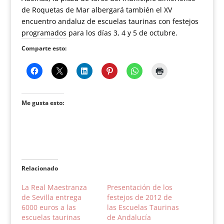
de Roquetas de Mar albergará también el XV
encuentro andaluz de escuelas taurinas con festejos
programados para los días 3, 4 y 5 de octubre.
Comparte esto:
Me gusta esto:
Relacionado
La Real Maestranza
Presentación de los
de Sevilla entrega
festejos de 2012 de
6000 euros a las
las Escuelas Taurinas
escuelas taurinas
de Andalucía