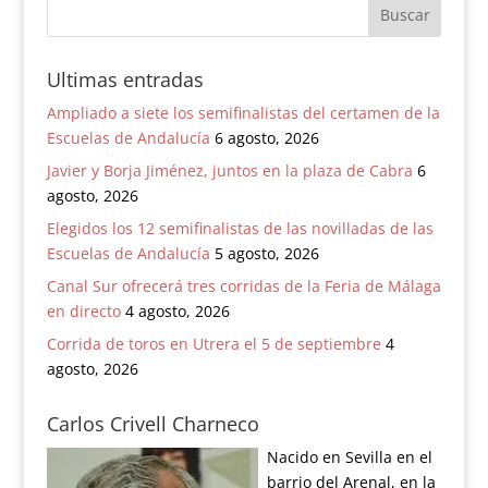
Ultimas entradas
Ampliado a siete los semifinalistas del certamen de la
Escuelas de Andalucía
6 agosto, 2026
Javier y Borja Jiménez, juntos en la plaza de Cabra
6
agosto, 2026
Elegidos los 12 semifinalistas de las novilladas de las
Escuelas de Andalucía
5 agosto, 2026
Canal Sur ofrecerá tres corridas de la Feria de Málaga
en directo
4 agosto, 2026
Corrida de toros en Utrera el 5 de septiembre
4
agosto, 2026
Carlos Crivell Charneco
Nacido en Sevilla en el
barrio del Arenal, en la