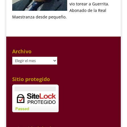
vio torear a Guerrita.
Abonado de la Real
Maestranza desde pequeño.
Archivo
Archivo
Sitio protegido