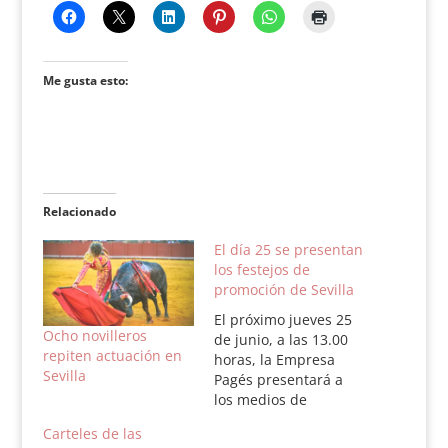
Me gusta esto:
Relacionado
El día 25 se presentan
los festejos de
promoción de Sevilla
El próximo jueves 25
Ocho novilleros
de junio, a las 13.00
repiten actuación en
horas, la Empresa
Sevilla
Pagés presentará a
los medios de
comunicación los
Carteles de las
carteles de las