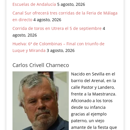
Escuelas de Andalucía
5 agosto, 2026
Canal Sur ofrecerá tres corridas de la Feria de Málaga
en directo
4 agosto, 2026
Corrida de toros en Utrera el 5 de septiembre
4
agosto, 2026
Huelva: 6ª de Colombinas – Final con triunfo de
Luque y Miranda
3 agosto, 2026
Carlos Crivell Charneco
Nacido en Sevilla en el
barrio del Arenal, en la
calle Pastor y Landero,
frente a la Maestranza.
Aficionado a los toros
desde su infancia
gracias al ejemplo
paterno, un viejo
amante de la fiesta que