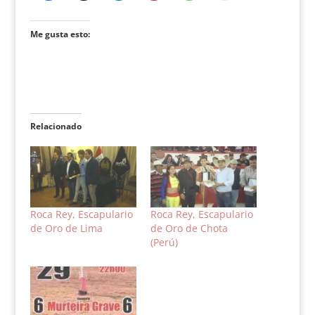
Me gusta esto:
Relacionado
Roca Rey, Escapulario
Roca Rey, Escapulario
de Oro de Lima
de Oro de Chota
(Perú)