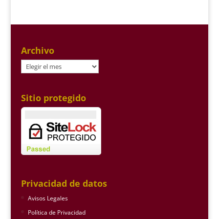
Archivo
Archivo
Sitio protegido
Privacidad de datos
Avisos Legales
Política de Privacidad