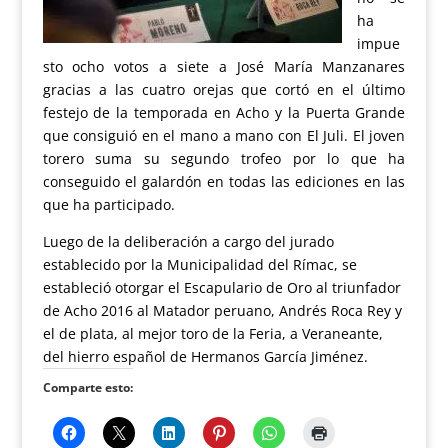
ha
impue
sto ocho votos a siete a José María Manzanares
gracias a las cuatro orejas que cortó en el último
festejo de la temporada en Acho y la Puerta Grande
que consiguió en el mano a mano con El Juli. El joven
torero suma su segundo trofeo por lo que ha
conseguido el galardón en todas las ediciones en las
que ha participado.
Luego de la deliberación a cargo del jurado
establecido por la Municipalidad del Rímac, se
estableció otorgar el Escapulario de Oro al triunfador
de Acho 2016 al Matador peruano, Andrés Roca Rey y
el de plata, al mejor toro de la Feria, a Veraneante,
del hierro español de Hermanos García Jiménez.
Comparte esto: