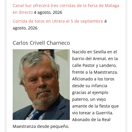
Canal Sur ofrecerá tres corridas de la Feria de Málaga
en directo
4 agosto, 2026
Corrida de toros en Utrera el 5 de septiembre
4
agosto, 2026
Carlos Crivell Charneco
Nacido en Sevilla en el
barrio del Arenal, en la
calle Pastor y Landero,
frente a la Maestranza.
Aficionado a los toros
desde su infancia
gracias al ejemplo
paterno, un viejo
amante de la fiesta que
vio torear a Guerrita.
Abonado de la Real
Maestranza desde pequeño.