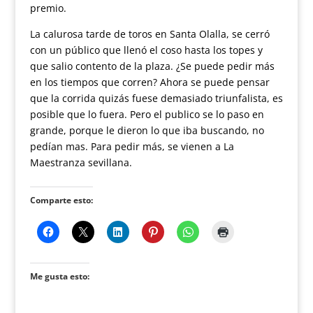
premio.
La calurosa tarde de toros en Santa Olalla, se cerró
con un público que llenó el coso hasta los topes y
que salio contento de la plaza. ¿Se puede pedir más
en los tiempos que corren? Ahora se puede pensar
que la corrida quizás fuese demasiado triunfalista, es
posible que lo fuera. Pero el publico se lo paso en
grande, porque le dieron lo que iba buscando, no
pedían mas. Para pedir más, se vienen a La
Maestranza sevillana.
Comparte esto:
Me gusta esto: