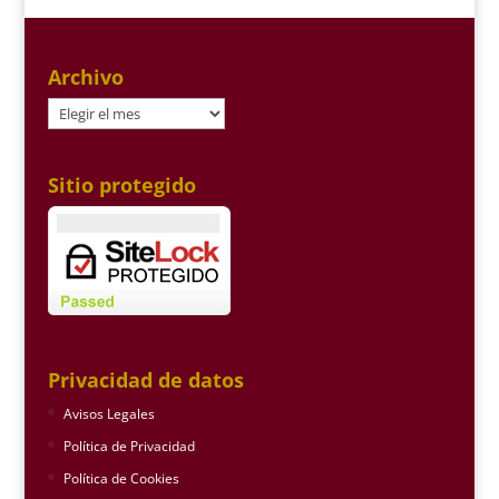
Archivo
Archivo
Sitio protegido
Privacidad de datos
Avisos Legales
Política de Privacidad
Política de Cookies