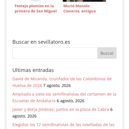
Festejo plomizo en la
Murió Manolo
primera de San Miguel
Cisneros, antiguo
de Sevilla
apoderado de Curro
Romero
Buscar en sevillatoro.es
Ultimas entradas
David de Miranda, triunfador de las Colombinas de
Huelva de 2026
7 agosto, 2026
Ampliado a siete los semifinalistas del certamen de la
Escuelas de Andalucía
6 agosto, 2026
Javier y Borja Jiménez, juntos en la plaza de Cabra
6
agosto, 2026
Elegidos los 12 semifinalistas de las novilladas de las