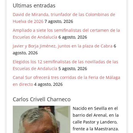
Ultimas entradas
David de Miranda, triunfador de las Colombinas de
Huelva de 2026
7 agosto, 2026
Ampliado a siete los semifinalistas del certamen de la
Escuelas de Andalucía
6 agosto, 2026
Javier y Borja Jiménez, juntos en la plaza de Cabra
6
agosto, 2026
Elegidos los 12 semifinalistas de las novilladas de las
Escuelas de Andalucía
5 agosto, 2026
Canal Sur ofrecerá tres corridas de la Feria de Málaga
en directo
4 agosto, 2026
Carlos Crivell Charneco
Nacido en Sevilla en el
barrio del Arenal, en la
calle Pastor y Landero,
frente a la Maestranza.