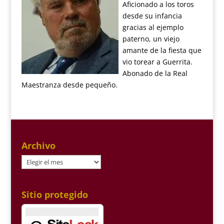
Aficionado a los toros
desde su infancia
gracias al ejemplo
paterno, un viejo
amante de la fiesta que
vio torear a Guerrita.
Abonado de la Real
Maestranza desde pequeño.
Archivo
Archivo
Sitio protegido