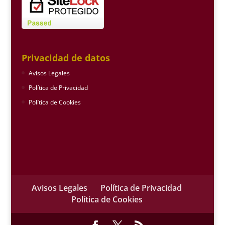
Privacidad de datos
Avisos Legales
Política de Privacidad
Política de Cookies
Avisos Legales
Política de Privacidad
Política de Cookies