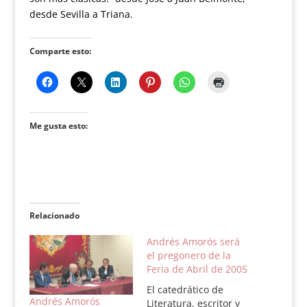
desde Sevilla a Triana.
Comparte esto:
Me gusta esto:
Relacionado
Andrés Amorós será
el pregonero de la
Feria de Abril de 2005
El catedrático de
Andrés Amorós
Literatura, escritor y