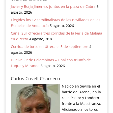
Javier y Borja Jiménez, juntos en la plaza de Cabra
6
agosto, 2026
Elegidos los 12 semifinalistas de las novilladas de las
Escuelas de Andalucía
5 agosto, 2026
Canal Sur ofrecerá tres corridas de la Feria de Málaga
en directo
4 agosto, 2026
Corrida de toros en Utrera el 5 de septiembre
4
agosto, 2026
Huelva: 6ª de Colombinas – Final con triunfo de
Luque y Miranda
3 agosto, 2026
Carlos Crivell Charneco
Nacido en Sevilla en el
barrio del Arenal, en la
calle Pastor y Landero,
frente a la Maestranza.
Aficionado a los toros