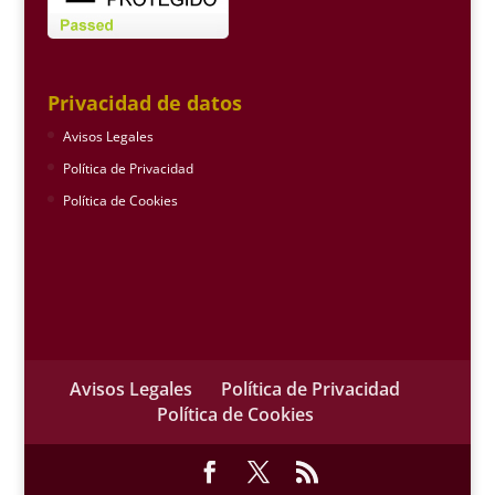
Privacidad de datos
Avisos Legales
Política de Privacidad
Política de Cookies
Avisos Legales
Política de Privacidad
Política de Cookies