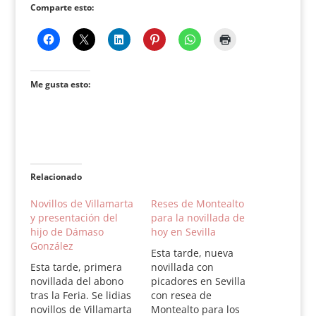
Comparte esto:
Me gusta esto:
Relacionado
Novillos de Villamarta
Reses de Montealto
y presentación del
para la novillada de
hijo de Dámaso
hoy en Sevilla
González
Esta tarde, nueva
Esta tarde, primera
novillada con
novillada del abono
picadores en Sevilla
tras la Feria. Se lidias
con resea de
novillos de Villamarta
Montealto para los