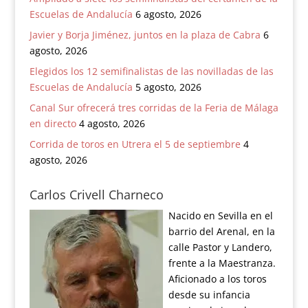
Escuelas de Andalucía
6 agosto, 2026
Javier y Borja Jiménez, juntos en la plaza de Cabra
6
agosto, 2026
Elegidos los 12 semifinalistas de las novilladas de las
Escuelas de Andalucía
5 agosto, 2026
Canal Sur ofrecerá tres corridas de la Feria de Málaga
en directo
4 agosto, 2026
Corrida de toros en Utrera el 5 de septiembre
4
agosto, 2026
Carlos Crivell Charneco
Nacido en Sevilla en el
barrio del Arenal, en la
calle Pastor y Landero,
frente a la Maestranza.
Aficionado a los toros
desde su infancia