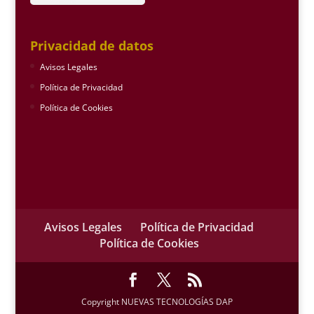
Privacidad de datos
Avisos Legales
Política de Privacidad
Política de Cookies
Avisos Legales
Política de Privacidad
Política de Cookies
Copyright NUEVAS TECNOLOGÍAS DAP