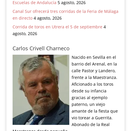
Escuelas de Andalucía
5 agosto, 2026
Canal Sur ofrecerá tres corridas de la Feria de Málaga
en directo
4 agosto, 2026
Corrida de toros en Utrera el 5 de septiembre
4
agosto, 2026
Carlos Crivell Charneco
Nacido en Sevilla en el
barrio del Arenal, en la
calle Pastor y Landero,
frente a la Maestranza.
Aficionado a los toros
desde su infancia
gracias al ejemplo
paterno, un viejo
amante de la fiesta que
vio torear a Guerrita.
Abonado de la Real