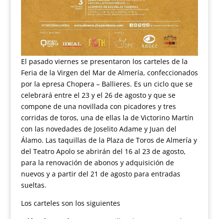
El pasado viernes se presentaron los carteles de la
Feria de la Virgen del Mar de Almería, confeccionados
por la epresa Chopera – Ballieres. Es un ciclo que se
celebrará entre el 23 y el 26 de agosto y que se
compone de una novillada con picadores y tres
corridas de toros, una de ellas la de Victorino Martín
con las novedades de Joselito Adame y Juan del
Álamo. Las taquillas de la Plaza de Toros de Almería y
del Teatro Apolo se abrirán del 16 al 23 de agosto,
para la renovación de abonos y adquisición de
nuevos y a partir del 21 de agosto para entradas
sueltas.
Los carteles son los siguientes