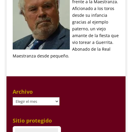
frente a la Maestranza.
Aficionado a los toros
desde su infancia
gracias al ejemplo
paterno, un viejo
amante de la fiesta que
vio torear a Guerrita.
Abonado de la Real
Maestranza desde pequeño.
Archivo
Archivo
Sitio protegido