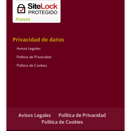
Privacidad de datos
Avisos Legales
Política de Privacidad
Política de Cookies
Avisos Legales
Política de Privacidad
Política de Cookies