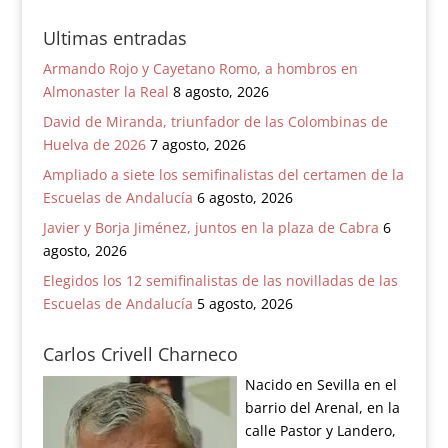
Ultimas entradas
Armando Rojo y Cayetano Romo, a hombros en
Almonaster la Real
8 agosto, 2026
David de Miranda, triunfador de las Colombinas de
Huelva de 2026
7 agosto, 2026
Ampliado a siete los semifinalistas del certamen de la
Escuelas de Andalucía
6 agosto, 2026
Javier y Borja Jiménez, juntos en la plaza de Cabra
6
agosto, 2026
Elegidos los 12 semifinalistas de las novilladas de las
Escuelas de Andalucía
5 agosto, 2026
Carlos Crivell Charneco
Nacido en Sevilla en el
barrio del Arenal, en la
calle Pastor y Landero,