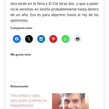
otra tarde en la feria y El Cid otras dos, y que a Javier
no le veremos en Sevilla probablemente hasta dentro
de un año. Eso es para deprimir hasta al rey de los
optimistas.
Comparte esto:
Me gusta esto:
Relacionado
Tres orejas y rabo
para Javier Jiménez en
Majadahonda