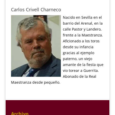
Carlos Crivell Charneco
Nacido en Sevilla en el
barrio del Arenal, en la
calle Pastor y Landero,
frente a la Maestranza.
Aficionado a los toros
desde su infancia
gracias al ejemplo
paterno, un viejo
amante de la fiesta que
vio torear a Guerrita.
Abonado de la Real
Maestranza desde pequeño.
Archivo