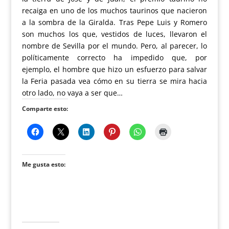
recaiga en uno de los muchos taurinos que nacieron
a la sombra de la Giralda. Tras Pepe Luis y Romero
son muchos los que, vestidos de luces, llevaron el
nombre de Sevilla por el mundo. Pero, al parecer, lo
políticamente correcto ha impedido que, por
ejemplo, el hombre que hizo un esfuerzo para salvar
la Feria pasada vea cómo en su tierra se mira hacia
otro lado, no vaya a ser que…
Comparte esto:
Me gusta esto: