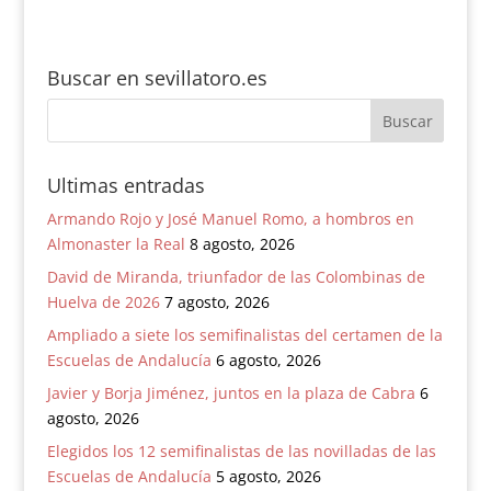
Buscar en sevillatoro.es
Ultimas entradas
Armando Rojo y José Manuel Romo, a hombros en
Almonaster la Real
8 agosto, 2026
David de Miranda, triunfador de las Colombinas de
Huelva de 2026
7 agosto, 2026
Ampliado a siete los semifinalistas del certamen de la
Escuelas de Andalucía
6 agosto, 2026
Javier y Borja Jiménez, juntos en la plaza de Cabra
6
agosto, 2026
Elegidos los 12 semifinalistas de las novilladas de las
Escuelas de Andalucía
5 agosto, 2026