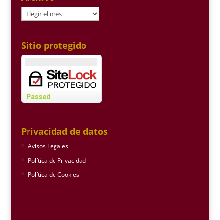
Archivo
Sitio protegido
Privacidad de datos
Avisos Legales
Política de Privacidad
Política de Cookies