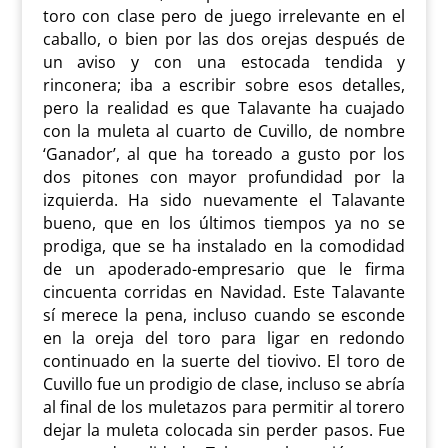
toro con clase pero de juego irrelevante en el
caballo, o bien por las dos orejas después de
un aviso y con una estocada tendida y
rinconera; iba a escribir sobre esos detalles,
pero la realidad es que Talavante ha cuajado
con la muleta al cuarto de Cuvillo, de nombre
‘Ganador’, al que ha toreado a gusto por los
dos pitones con mayor profundidad por la
izquierda. Ha sido nuevamente el Talavante
bueno, que en los últimos tiempos ya no se
prodiga, que se ha instalado en la comodidad
de un apoderado-empresario que le firma
cincuenta corridas en Navidad. Este Talavante
sí merece la pena, incluso cuando se esconde
en la oreja del toro para ligar en redondo
continuado en la suerte del tiovivo. El toro de
Cuvillo fue un prodigio de clase, incluso se abría
al final de los muletazos para permitir al torero
dejar la muleta colocada sin perder pasos. Fue