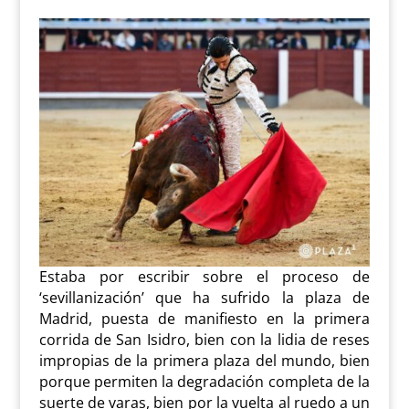
Estaba por escribir sobre el proceso de
‘sevillanización’ que ha sufrido la plaza de
Madrid, puesta de manifiesto en la primera
corrida de San Isidro, bien con la lidia de reses
impropias de la primera plaza del mundo, bien
porque permiten la degradación completa de la
suerte de varas, bien por la vuelta al ruedo a un