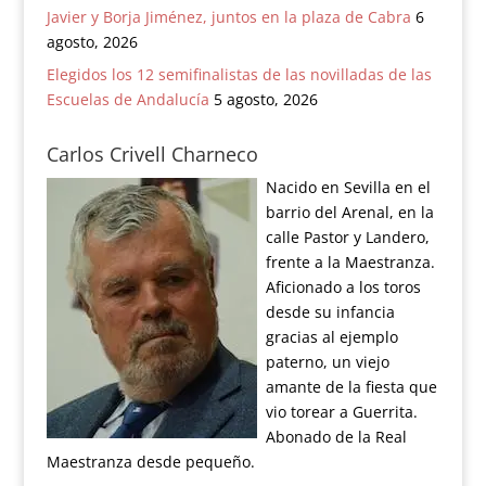
Javier y Borja Jiménez, juntos en la plaza de Cabra
6
agosto, 2026
Elegidos los 12 semifinalistas de las novilladas de las
Escuelas de Andalucía
5 agosto, 2026
Carlos Crivell Charneco
Nacido en Sevilla en el
barrio del Arenal, en la
calle Pastor y Landero,
frente a la Maestranza.
Aficionado a los toros
desde su infancia
gracias al ejemplo
paterno, un viejo
amante de la fiesta que
vio torear a Guerrita.
Abonado de la Real
Maestranza desde pequeño.