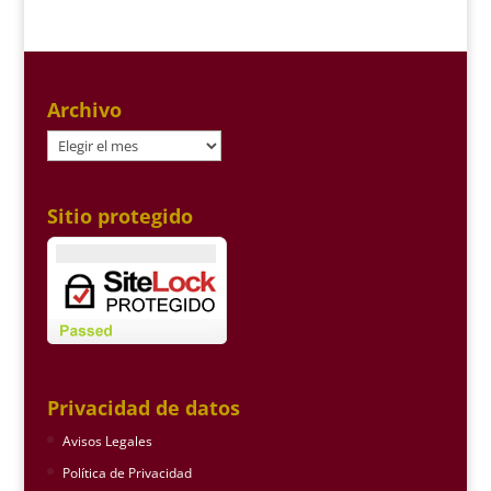
Archivo
Archivo
Sitio protegido
Privacidad de datos
Avisos Legales
Política de Privacidad