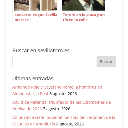
Los carteles que Sevilla
Torero en la plaza y un
merece
tío en la calle
Buscar en sevillatoro.es
Ultimas entradas
Armando Rojo y Cayetano Romo, a hombros en
Almonaster la Real
8 agosto, 2026
David de Miranda, triunfador de las Colombinas de
Huelva de 2026
7 agosto, 2026
Ampliado a siete los semifinalistas del certamen de la
Escuelas de Andalucía
6 agosto, 2026