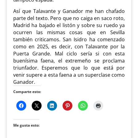
Así que Talavante y Ganador me han chafado
parte del texto. Pero que no caiga en saco roto,
Madrid ha bajado el listón y sobre su ruedo ya
ocurren las mismas cosas que en Sevilla
también criticamos. San Isidro ha comenzado
como en 2025, es decir, con Talavante por la
Puerta Grande. Mal ciclo sería si con esta
buenísima faena, el extremeño se proclama
triunfador. Esperemos que lo que está por
venir supere a esta faena a un superclase como
Ganador.
Comparte esto:
Me gusta esto: