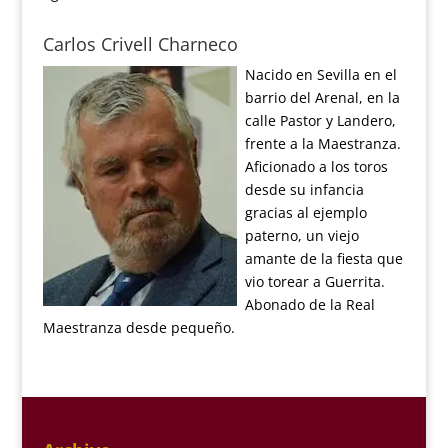
Carlos Crivell Charneco
Nacido en Sevilla en el
barrio del Arenal, en la
calle Pastor y Landero,
frente a la Maestranza.
Aficionado a los toros
desde su infancia
gracias al ejemplo
paterno, un viejo
amante de la fiesta que
vio torear a Guerrita.
Abonado de la Real
Maestranza desde pequeño.