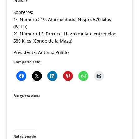
Bolívar
Sobreros:
1º. Número 219. Atormentado. Negro. 570 kilos
(Palha)
2º. Número 16. Farruco. Negro mulato entrepelao.
580 kilos (Conde de la Maza)
Presidente: Antonio Pulido.
Comparte esto:
Me gusta esto:
Relacionado