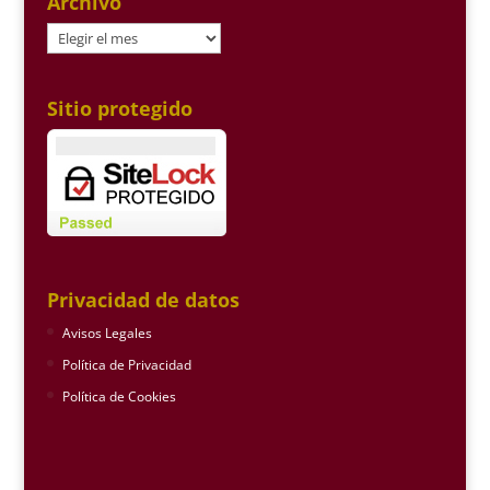
Archivo
Archivo
Sitio protegido
Privacidad de datos
Avisos Legales
Política de Privacidad
Política de Cookies