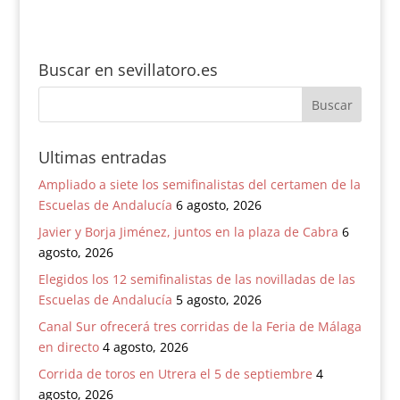
universitarios
Buscar en sevillatoro.es
Ultimas entradas
Ampliado a siete los semifinalistas del certamen de la
Escuelas de Andalucía
6 agosto, 2026
Javier y Borja Jiménez, juntos en la plaza de Cabra
6
agosto, 2026
Elegidos los 12 semifinalistas de las novilladas de las
Escuelas de Andalucía
5 agosto, 2026
Canal Sur ofrecerá tres corridas de la Feria de Málaga
en directo
4 agosto, 2026
Corrida de toros en Utrera el 5 de septiembre
4
agosto, 2026