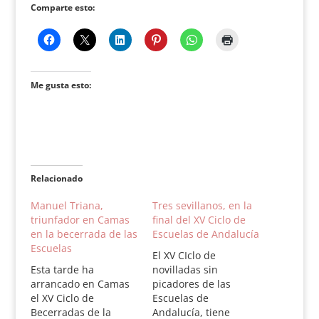
Comparte esto:
Me gusta esto:
Relacionado
Manuel Triana,
Tres sevillanos, en la
triunfador en Camas
final del XV Ciclo de
en la becerrada de las
Escuelas de Andalucía
Escuelas
El XV CIclo de
Esta tarde ha
novilladas sin
arrancado en Camas
picadores de las
el XV Ciclo de
Escuelas de
Becerradas de la
Andalucía, tiene