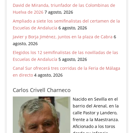
David de Miranda, triunfador de las Colombinas de
Huelva de 2026
7 agosto, 2026
Ampliado a siete los semifinalistas del certamen de la
Escuelas de Andalucía
6 agosto, 2026
Javier y Borja Jiménez, juntos en la plaza de Cabra
6
agosto, 2026
Elegidos los 12 semifinalistas de las novilladas de las
Escuelas de Andalucía
5 agosto, 2026
Canal Sur ofrecerá tres corridas de la Feria de Málaga
en directo
4 agosto, 2026
Carlos Crivell Charneco
Nacido en Sevilla en el
barrio del Arenal, en la
calle Pastor y Landero,
frente a la Maestranza.
Aficionado a los toros