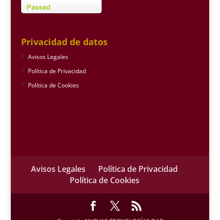
Privacidad de datos
Avisos Legales
Política de Privacidad
Política de Cookies
Avisos Legales
Política de Privacidad
Política de Cookies